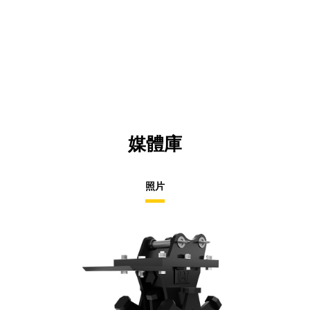
媒體庫
照片