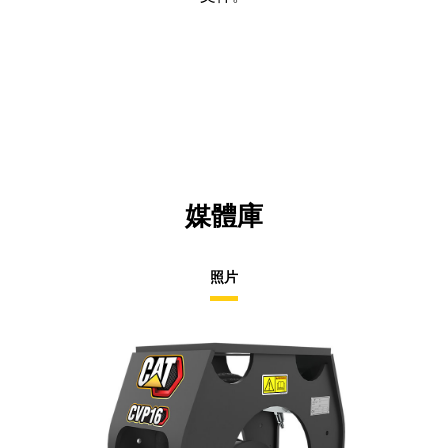
媒體庫
照片