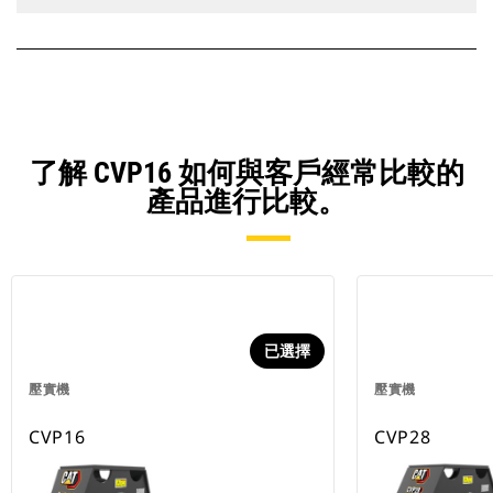
了解 CVP16 如何與客戶經常比較的
產品進行比較。
已選擇
壓實機
壓實機
CVP16
CVP28