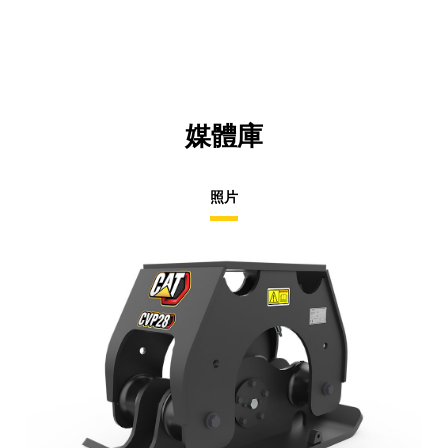
媒體庫
照片