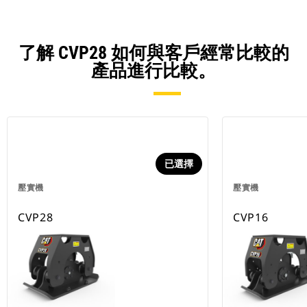
了解 CVP28 如何與客戶經常比較的
產品進行比較。
已選擇
壓實機
壓實機
CVP28
CVP16