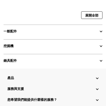
展開全部
一般配件
挖掘機
錘具配件
產品
服務與支援
您希望我們能提供什麼樣的服務？