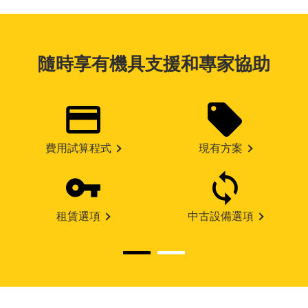
隨時享有機具支援和專家協助
費用試算程式
現有方案
租賃選項
中古設備選項