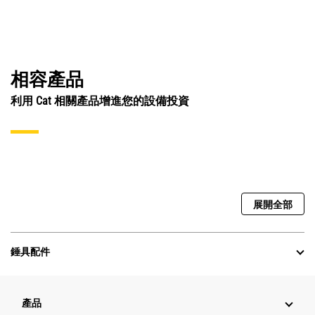
相容產品
利用 Cat 相關產品增進您的設備投資
展開全部
錘具配件
產品