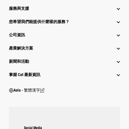
服務與支援
您希望我們能提供什麼樣的服務？
公司資訊
產業解決方案
新聞和活動
掌握 Cat 最新資訊
Asia - 繁體漢字
Social Media