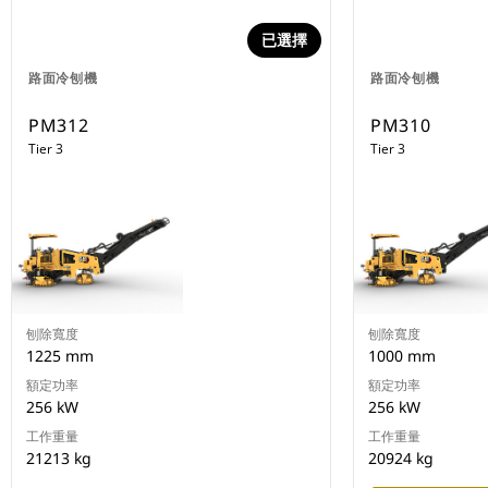
已選擇
路面冷刨機
路面冷刨機
PM312
PM310
Tier 3
Tier 3
刨除寬度
刨除寬度
1225 mm
1000 mm
額定功率
額定功率
256 kW
256 kW
工作重量
工作重量
21213 kg
20924 kg