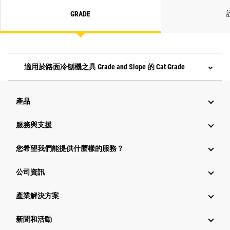
GRADE
適用於路面冷刨機之具 Grade and Slope 的 Cat Grade
產品
服務與支援
您希望我們能提供什麼樣的服務？
公司資訊
產業解決方案
新聞和活動