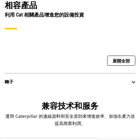
相容產品
利用 Cat 相關產品增進您的設備投資
展開全部
轉子
兼容技术和服务
運用 Caterpillar 的連線資料和安全原則來增進效率、加強生產力並
提高商業利潤。