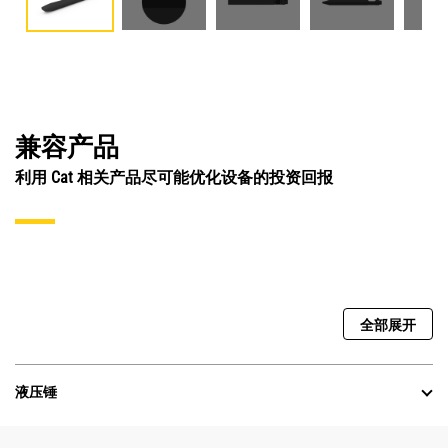
兼容产品
利用 Cat 相关产品尽可能优化设备的投资回报
全部展开
液压锤