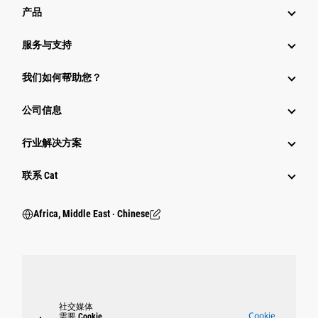
产品
服务与支持
我们如何帮助您？
公司信息
行业解决方案
行业
联系 Cat
Africa, Middle East ‧ Chinese
社交媒体
Cookie
需要 Cookie