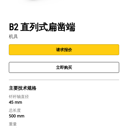
B2 直列式扁凿端
机具
请求报价
立即购买
主要技术规格
钎杆轴直径
45 mm
总长度
500 mm
重量