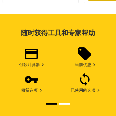
随时获得工具和专家帮助
付款计算器
当前优惠
租赁选项
已使用的选项