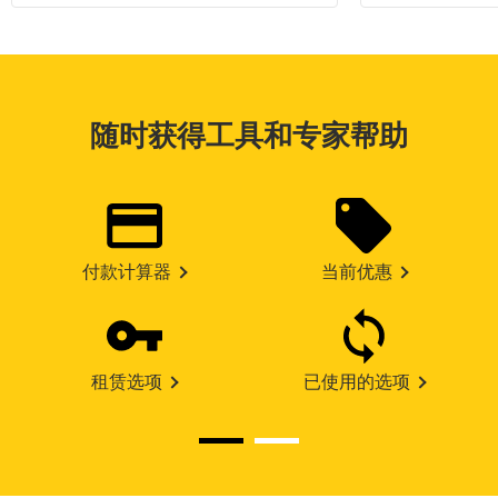
随时获得工具和专家帮助
付款计算器
当前优惠
租赁选项
已使用的选项