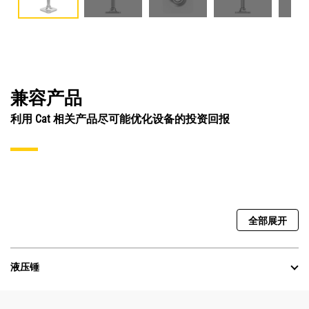
兼容产品
利用 Cat 相关产品尽可能优化设备的投资回报
全部展开
液压锤