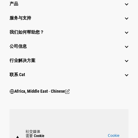
产品
服务与支持
我们如何帮助您？
公司信息
行业解决方案
行业
联系 Cat
Africa, Middle East ‧ Chinese
社交媒体
Cookie
需要 Cookie