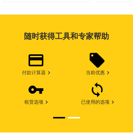
随时获得工具和专家帮助
付款计算器
当前优惠
租赁选项
已使用的选项