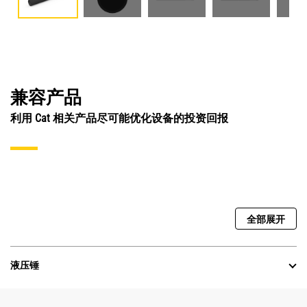
兼容产品
利用 Cat 相关产品尽可能优化设备的投资回报
全部展开
液压锤