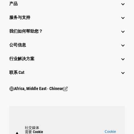
产品
服务与支持
我们如何帮助您？
公司信息
行业解决方案
行业
联系 Cat
Africa, Middle East ‧ Chinese
社交媒体
Cookie
需要 Cookie