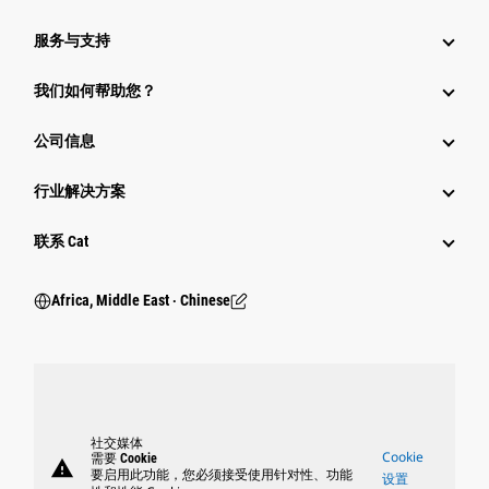
服务与支持
我们如何帮助您？
公司信息
行业解决方案
行业
联系 Cat
Africa, Middle East ‧ Chinese
社交媒体
Cookie
需要 Cookie
warning
要启用此功能，您必须接受使用针对性、功能
设置