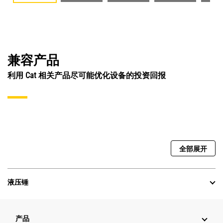
兼容产品
利用 Cat 相关产品尽可能优化设备的投资回报
全部展开
液压锤
产品