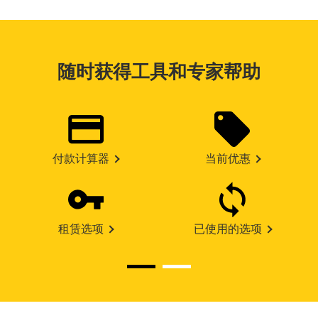
随时获得工具和专家帮助
付款计算器
当前优惠
租赁选项
已使用的选项