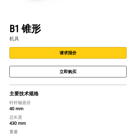
B1 锥形
机具
请求报价
立即购买
主要技术规格
钎杆轴直径
40 mm
总长度
430 mm
重量