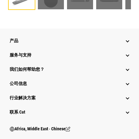
产品
服务与支持
我们如何帮助您？
公司信息
行业解决方案
行业
联系 Cat
Africa, Middle East ‧ Chinese