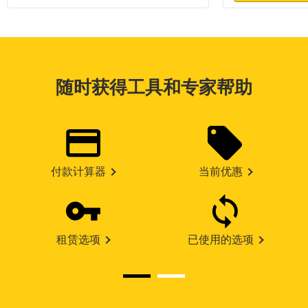
随时获得工具和专家帮助
付款计算器
当前优惠
租赁选项
已使用的选项