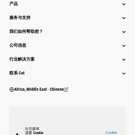
产品
服务与支持
我们如何帮助您？
公司信息
行业解决方案
行业
联系 Cat
Africa, Middle East ‧ Chinese
社交媒体
Cookie
需要 Cookie