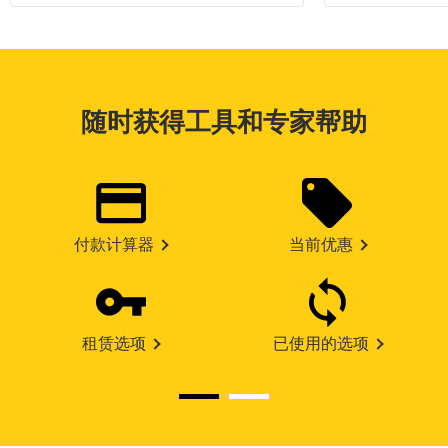
随时获得工具和专家帮助
付款计算器
当前优惠
租赁选项
已使用的选项