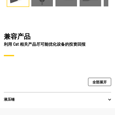
兼容产品
利用 Cat 相关产品尽可能优化设备的投资回报
全部展开
液压锤