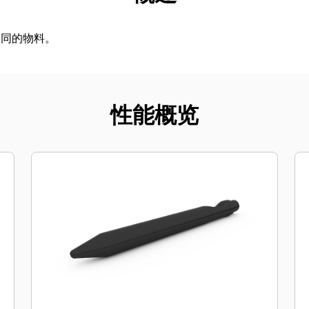
不同的物料。
性能概览