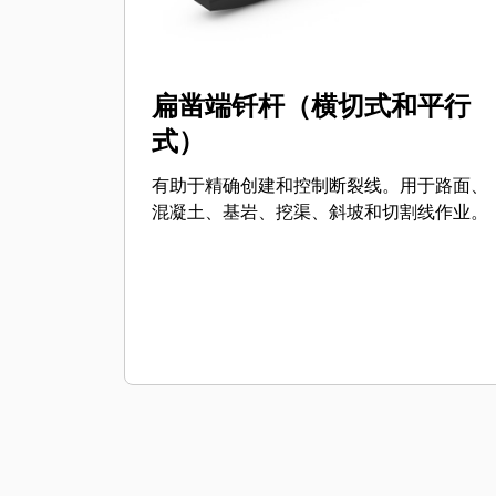
扁凿端钎杆（横切式和平行
式）
有助于精确创建和控制断裂线。用于路面、
混凝土、基岩、挖渠、斜坡和切割线作业。