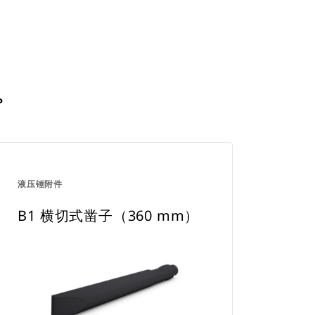
。
液压锤附件
B1 横切式凿子（360 mm）