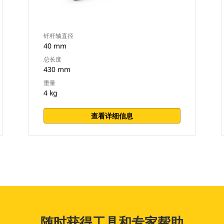
钎杆轴直径
40 mm
总长度
430 mm
重量
4 kg
查看详细信息
随时获得工具和专家帮助