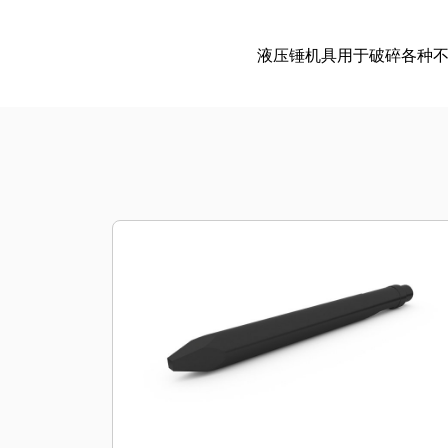
液压锤机具用于破碎各种