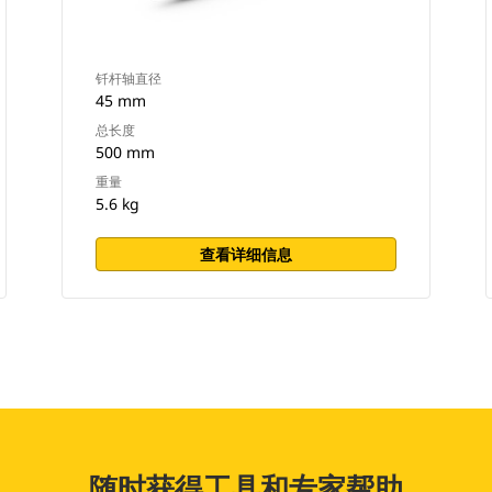
钎杆轴直径
45 mm
总长度
500 mm
重量
5.6 kg
查看详细信息
随时获得工具和专家帮助