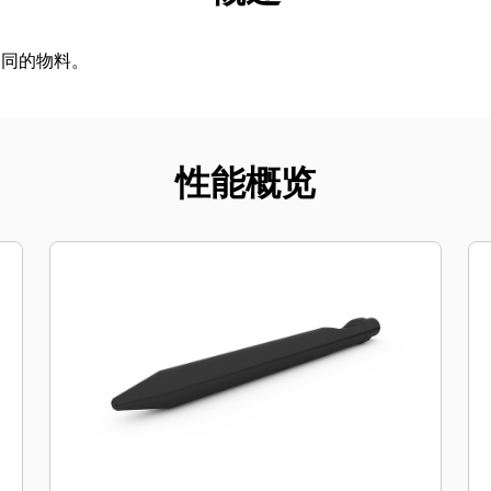
不同的物料。
性能概览