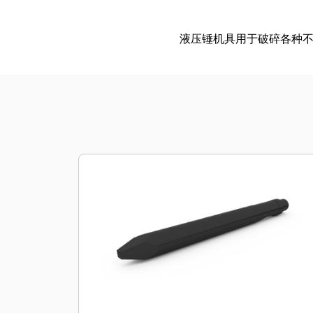
液压锤机具用于破碎各种