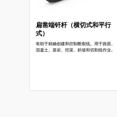
扁凿端钎杆（横切式和平行
式）
有助于精确创建和控制断裂线。用于路面、
混凝土、基岩、挖渠、斜坡和切割线作业。