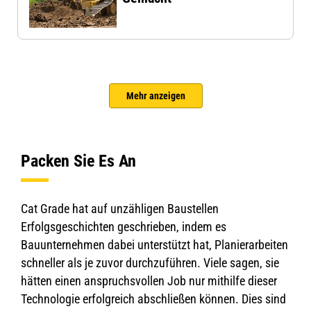
Mehr anzeigen
Packen Sie Es An
Cat Grade hat auf unzähligen Baustellen
Erfolgsgeschichten geschrieben, indem es
Bauunternehmen dabei unterstützt hat, Planierarbeiten
schneller als je zuvor durchzuführen. Viele sagen, sie
hätten einen anspruchsvollen Job nur mithilfe dieser
Technologie erfolgreich abschließen können. Dies sind