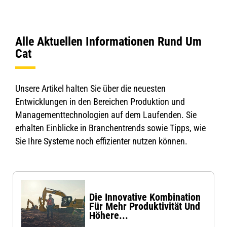
Alle Aktuellen Informationen Rund Um
Cat
Unsere Artikel halten Sie über die neuesten
Entwicklungen in den Bereichen Produktion und
Managementtechnologien auf dem Laufenden. Sie
erhalten Einblicke in Branchentrends sowie Tipps, wie
Sie Ihre Systeme noch effizienter nutzen können.
Die Innovative Kombination
Für Mehr Produktivität Und
Höhere...