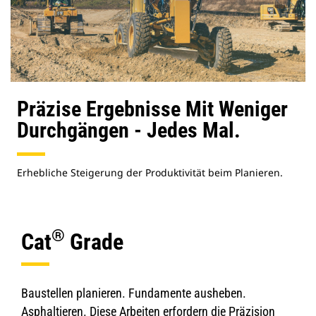
Präzise Ergebnisse Mit Weniger
Durchgängen - Jedes Mal.
Erhebliche Steigerung der Produktivität beim Planieren.
®
Cat
Grade
Baustellen planieren. Fundamente ausheben.
Asphaltieren. Diese Arbeiten erfordern die Präzision