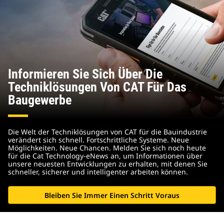
Informieren Sie Sich Über Die
Techniklösungen Von CAT Für Das
Baugewerbe
Die Welt der Techniklösungen von CAT für die Bauindustrie
verändert sich schnell. Fortschrittliche Systeme. Neue
Möglichkeiten. Neue Chancen. Melden Sie sich noch heute
für die Cat Technology-eNews an, um Informationen über
unsere neuesten Entwicklungen zu erhalten, mit denen Sie
schneller, sicherer und intelligenter arbeiten können.
Bleiben Sie Immer Einen Schritt Voraus