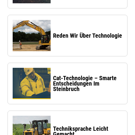
Reden Wir Über Technologie
Cat-Technologie – Smarte
Entscheidungen Im
Steinbruch
Techniksprache Leicht
Gemacht