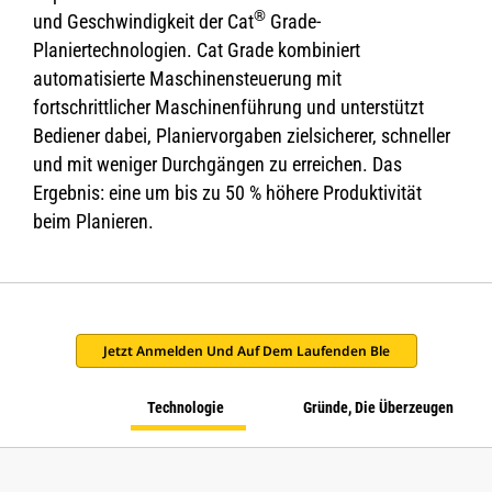
®
und Geschwindigkeit der Cat
Grade-
Planiertechnologien. Cat Grade kombiniert
automatisierte Maschinensteuerung mit
fortschrittlicher Maschinenführung und unterstützt
Bediener dabei, Planiervorgaben zielsicherer, schneller
und mit weniger Durchgängen zu erreichen. Das
Ergebnis: eine um bis zu 50 % höhere Produktivität
beim Planieren.
Jetzt Anmelden Und Auf Dem Laufenden Ble
Technologie
Gründe, Die Überzeugen