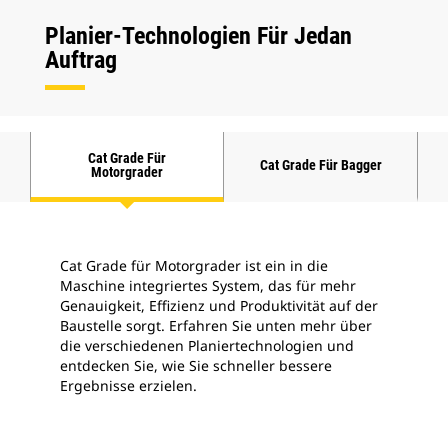
Planier-Technologien Für Jedan
Auftrag
Cat Grade Für
Cat Grade Für Bagger
Motorgrader
Cat Grade für Motorgrader ist ein in die
Maschine integriertes System, das für mehr
Genauigkeit, Effizienz und Produktivität auf der
Baustelle sorgt. Erfahren Sie unten mehr über
die verschiedenen Planiertechnologien und
entdecken Sie, wie Sie schneller bessere
Ergebnisse erzielen.