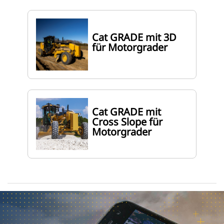
Cat GRADE mit 3D
für Motorgrader
Cat GRADE mit
Cross Slope für
Motorgrader