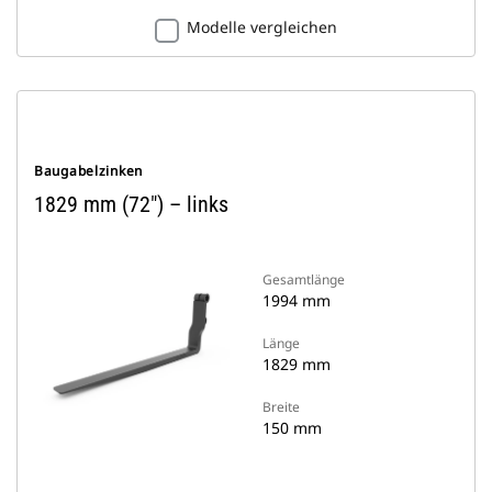
Modelle vergleichen
Baugabelzinken
1829 mm (72") – links
Gesamtlänge
1994 mm
Länge
1829 mm
Breite
150 mm