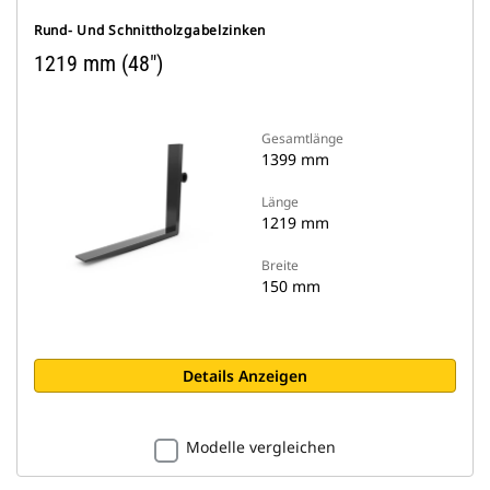
Rund- Und Schnittholzgabelzinken
1219 mm (48")
Gesamtlänge
1399 mm
Länge
1219 mm
Breite
150 mm
Details Anzeigen
Modelle vergleichen