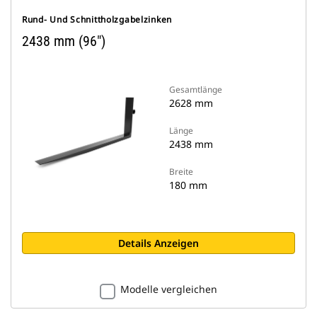
Rund- Und Schnittholzgabelzinken
2438 mm (96″)
Gesamtlänge
2628 mm
Länge
2438 mm
Breite
180 mm
Details Anzeigen
Modelle vergleichen