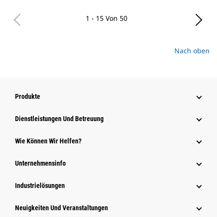
1 - 15 Von 50
Nach oben
Produkte
Dienstleistungen Und Betreuung
Wie Können Wir Helfen?
Unternehmensinfo
Industrielösungen
Neuigkeiten Und Veranstaltungen