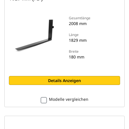
Gesamtlänge
2008 mm
Länge
1829 mm
Breite
180 mm
Details Anzeigen
Modelle vergleichen