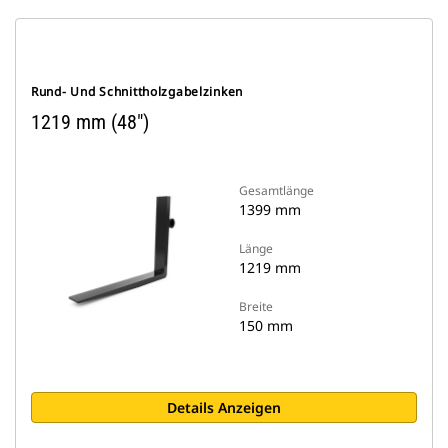
Rund- Und Schnittholzgabelzinken
1219 mm (48")
Gesamtlänge
1399 mm
Länge
1219 mm
Breite
150 mm
Details Anzeigen