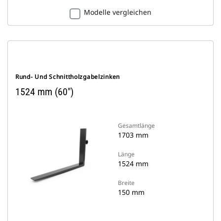
Modelle vergleichen
Rund- Und Schnittholzgabelzinken
1524 mm (60")
Gesamtlänge
1703 mm
Länge
1524 mm
Breite
150 mm