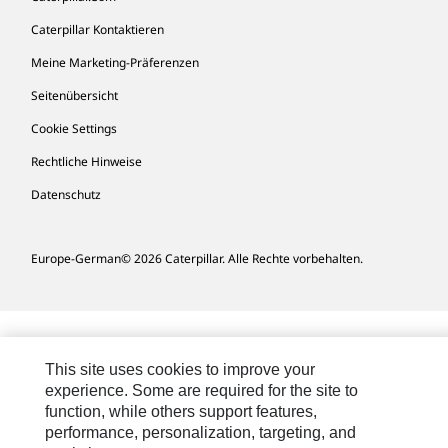
Caterpillar Kontaktieren
Meine Marketing-Präferenzen
Seitenübersicht
Cookie Settings
Rechtliche Hinweise
Datenschutz
Europe-German
© 2026 Caterpillar. Alle Rechte vorbehalten.
This site uses cookies to improve your
experience. Some are required for the site to
function, while others support features,
performance, personalization, targeting, and