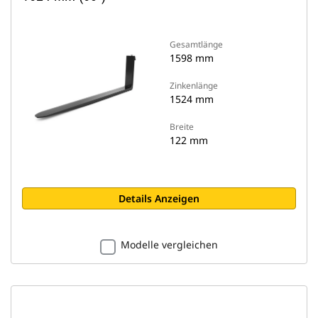
Gesamtlänge
1598 mm
Zinkenlänge
1524 mm
Breite
122 mm
Details Anzeigen
Modelle vergleichen