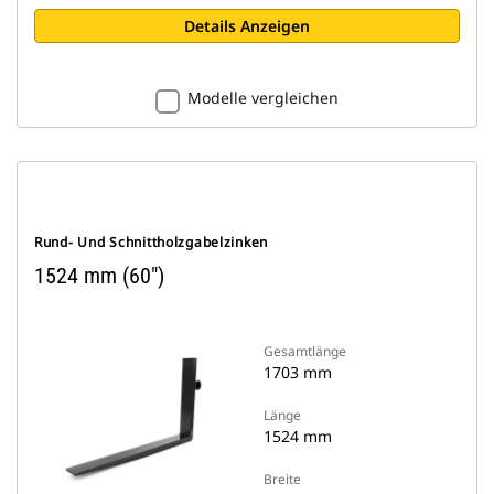
Details Anzeigen
Modelle vergleichen
Rund- Und Schnittholzgabelzinken
1524 mm (60")
Gesamtlänge
1703 mm
Länge
1524 mm
Breite