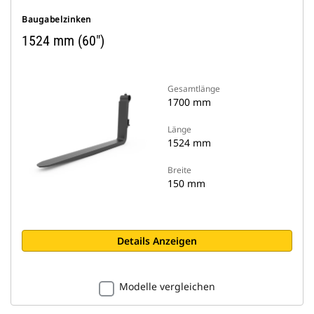
Baugabelzinken
1524 mm (60")
Gesamtlänge
1700 mm
Länge
1524 mm
Breite
150 mm
Details Anzeigen
Modelle vergleichen