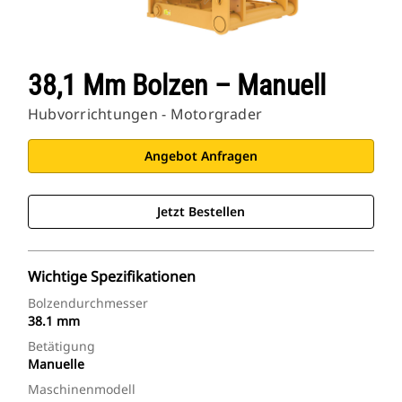
38,1 Mm Bolzen – Manuell
Hubvorrichtungen - Motorgrader
Angebot Anfragen
Jetzt Bestellen
Wichtige Spezifikationen
Bolzendurchmesser
38.1 mm
Betätigung
Manuelle
Maschinenmodell