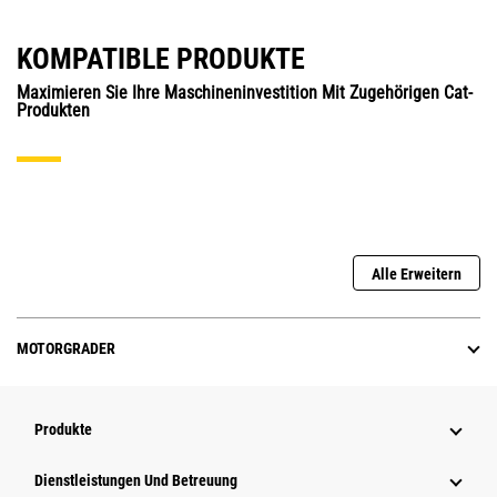
KOMPATIBLE PRODUKTE
Maximieren Sie Ihre Maschineninvestition Mit Zugehörigen Cat-
Produkten
Alle Erweitern
MOTORGRADER
Produkte
Dienstleistungen Und Betreuung