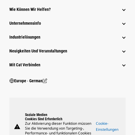
Wie Können Wir Helfen?
Unternehmensinfo
Industrielösungen
Neuigkeiten Und Veranstaltungen
Mit Cat Verbinden
Europe ‧ German
Soziale Medien
Cookies Sind Erforderlich
Zur Aktivierung dieser Funktion müssen
Cookie-
warning
Sie die Verwendung von Targeting-,
Einstellungen
Performance- und funktionalen Cookies