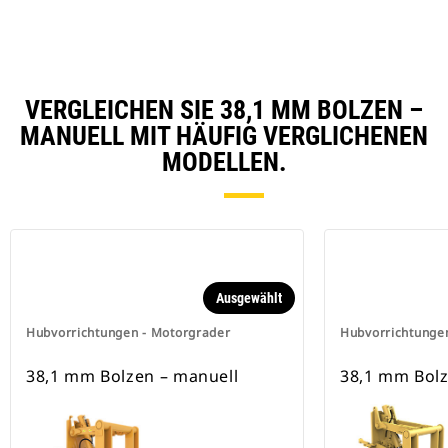
VERGLEICHEN SIE 38,1 MM BOLZEN –
MANUELL MIT HÄUFIG VERGLICHENEN
MODELLEN.
Ausgewählt
Hubvorrichtungen - Motorgrader
Hubvorrichtunge
38,1 mm Bolzen – manuell
38,1 mm Bolz