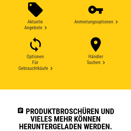
Aktuelle
Anmietungsoptionen
Angebote
Optionen
Händler
Für
Suchen
Gebrauchtkäufe
assignment
PRODUKTBROSCHÜREN UND
VIELES MEHR KÖNNEN
HERUNTERGELADEN WERDEN.