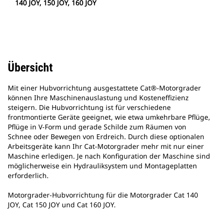
140 JOY, 150 JOY, 160 JOY
Übersicht
Mit einer Hubvorrichtung ausgestattete Cat®-Motorgrader
können Ihre Maschinenauslastung und Kosteneffizienz
steigern. Die Hubvorrichtung ist für verschiedene
frontmontierte Geräte geeignet, wie etwa umkehrbare Pflüge,
Pflüge in V-Form und gerade Schilde zum Räumen von
Schnee oder Bewegen von Erdreich. Durch diese optionalen
Arbeitsgeräte kann Ihr Cat-Motorgrader mehr mit nur einer
Maschine erledigen. Je nach Konfiguration der Maschine sind
möglicherweise ein Hydrauliksystem und Montageplatten
erforderlich.
Motorgrader-Hubvorrichtung für die Motorgrader Cat 140
JOY, Cat 150 JOY und Cat 160 JOY.