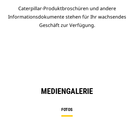
Caterpillar-Produktbroschüren und andere
Informationsdokumente stehen für Ihr wachsendes
Geschäft zur Verfügung.
MEDIENGALERIE
FOTOS