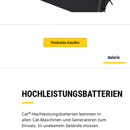
Produkte Kaufen
Galerie
HOCHLEISTUNGSBATTERIEN
®
Cat
-Hochleistungsbatterien kommen in
allen Cat-Maschinen und Generatoren zum
Einsatz. In unebenem Gelände müssen