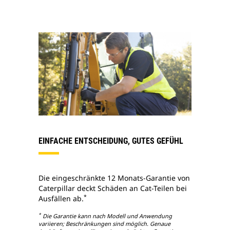
EINFACHE ENTSCHEIDUNG, GUTES GEFÜHL
Die eingeschränkte 12 Monats-Garantie von
Caterpillar deckt Schäden an Cat-Teilen bei
*
Ausfällen ab.
*
Die Garantie kann nach Modell und Anwendung
variieren; Beschränkungen sind möglich. Genaue