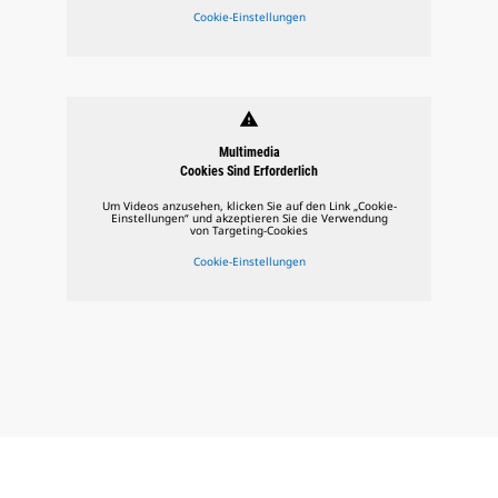
Cookie-Einstellungen
warning
Multimedia
Cookies Sind Erforderlich
Um Videos anzusehen, klicken Sie auf den Link „Cookie-
Einstellungen“ und akzeptieren Sie die Verwendung
von Targeting-Cookies
Cookie-Einstellungen