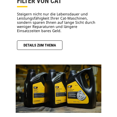
FILTER VON CAT
Steigern nicht nur die Lebensdauer und
Leistungsfähigkeit Ihrer Cat-Maschinen,
sondern sparen Ihnen auf lange Sicht durch
weniger Reparaturen und längere
Einsatzzeiten bares Geld.
DETAILS ZUM THEMA