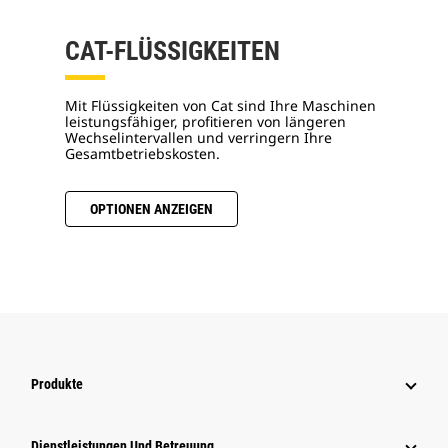
CAT-FLÜSSIGKEITEN
Mit Flüssigkeiten von Cat sind Ihre Maschinen
leistungsfähiger, profitieren von längeren
Wechselintervallen und verringern Ihre
Gesamtbetriebskosten.
OPTIONEN ANZEIGEN
Produkte
Dienstleistungen Und Betreuung