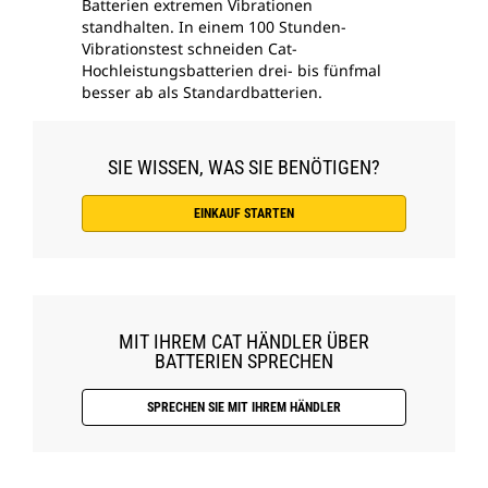
Batterien extremen Vibrationen
standhalten. In einem 100 Stunden-
Vibrationstest schneiden Cat-
Hochleistungsbatterien drei- bis fünfmal
besser ab als Standardbatterien.
SIE WISSEN, WAS SIE BENÖTIGEN?
EINKAUF STARTEN
MIT IHREM CAT HÄNDLER ÜBER
BATTERIEN SPRECHEN
SPRECHEN SIE MIT IHREM HÄNDLER