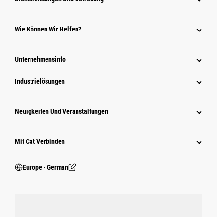
Wie Können Wir Helfen?
Unternehmensinfo
Industrielösungen
Neuigkeiten Und Veranstaltungen
Mit Cat Verbinden
Europe ‧ German