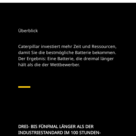
Überblick
Caterpillar investiert mehr Zeit und Ressourcen,
damit Sie die bestmögliche Batterie bekommen.
Der Ergebnis: Eine Batterie, die dreimal länger
hält als die der Wettbewerber.
DREI- BIS FÜNFMAL LÄNGER ALS DER
INDUSTRIESTANDARD IM 100 STUNDEN-