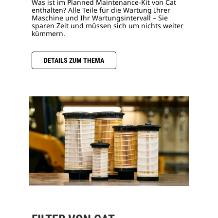
Was ist im Planned Maintenance-Kit von Cat
enthalten? Alle Teile für die Wartung Ihrer
Maschine und Ihr Wartungsintervall – Sie
sparen Zeit und müssen sich um nichts weiter
kümmern.
DETAILS ZUM THEMA