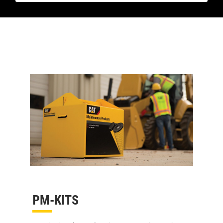
PM-KITS