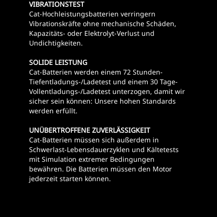
VIBRATIONSTEST
Cat-Hochleistungsbatterien verringern
Vibrationskräfte ohne mechanische Schäden,
Kapazitäts- oder Elektrolyt-Verlust und
Undichtigkeiten.
SOLIDE LEISTUNG
Cat-Batterien werden einem 72 Stunden-
Tiefentladungs-/Ladetest und einem 30 Tage-
Vollentladungs-/Ladetest unterzogen, damit wir
sicher sein können: Unsere hohen Standards
werden erfüllt.
UNÜBERTROFFENE ZUVERLÄSSIGKEIT
Cat-Batterien müssen sich außerdem in
Schwerlast-Lebensdauerzyklen und Kältetests
mit Simulation extremer Bedingungen
bewähren. Die Batterien müssen den Motor
jederzeit starten können.