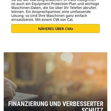
ist auch ein Equipment Protection-Plan und wichtige
Maschinen-Daten, die Sie über Ihr Telefon abrufen
können. Ein Ansprechpartner, eine umfassende
Lösung: so sind Ihre Maschinen ganz einfach
einsatzbereit. Mit einem CVA von Cat.
NÄHERES ÜBER CVAs
FINANZIERUNG UND VERBESSERTER
SCHUTZ