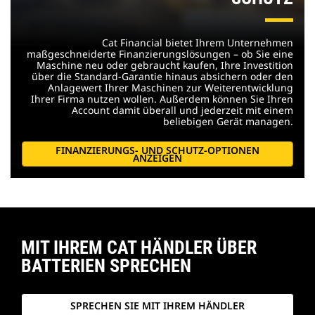
Cat Financial bietet Ihrem Unternehmen
maßgeschneiderte Finanzierungslösungen – ob Sie eine
Maschine neu oder gebraucht kaufen, Ihre Investition
über die Standard-Garantie hinaus absichern oder den
Anlagewert Ihrer Maschinen zur Weiterentwicklung
Ihrer Firma nutzen wollen. Außerdem können Sie Ihren
Account damit überall und jederzeit mit einem
beliebigen Gerät managen.
FINANZIERUNGS- UND SCHUTZ-OPTIONEN
ANZEIGEN
MIT IHREM CAT HÄNDLER ÜBER
BATTERIEN SPRECHEN
SPRECHEN SIE MIT IHREM HÄNDLER