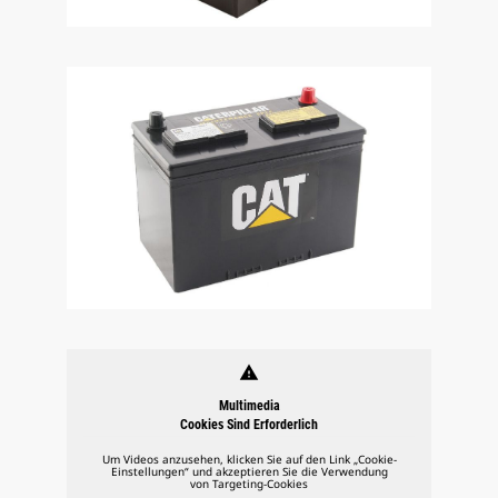
warning
Multimedia
Cookies Sind Erforderlich
Um Videos anzusehen, klicken Sie auf den Link „Cookie-
Einstellungen“ und akzeptieren Sie die Verwendung
von Targeting-Cookies