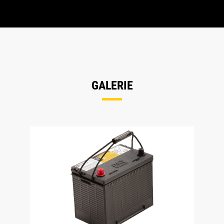
GALERIE