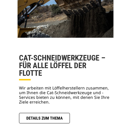
CAT-SCHNEIDWERKZEUGE –
FÜR ALLE LÖFFEL DER
FLOTTE
Wir arbeiten mit Löffelherstellern zusammen,
um Ihnen die Cat-Schneidwerkzeuge und -
Services bieten zu können, mit denen Sie Ihre
Ziele erreichen.
DETAILS ZUM THEMA