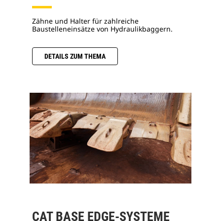
Zähne und Halter für zahlreiche
Baustelleneinsätze von Hydraulikbaggern.
DETAILS ZUM THEMA
CAT BASE EDGE-SYSTEME