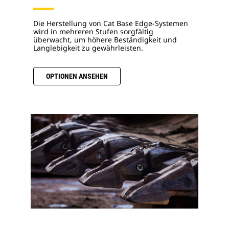
Die Herstellung von Cat Base Edge-Systemen
wird in mehreren Stufen sorgfältig
überwacht, um höhere Beständigkeit und
Langlebigkeit zu gewährleisten.
OPTIONEN ANSEHEN