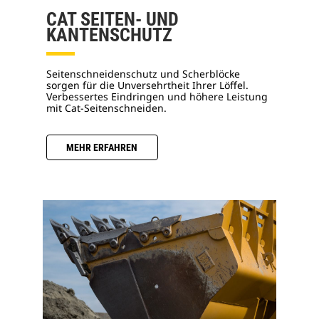
CAT SEITEN- UND
KANTENSCHUTZ
Seitenschneidenschutz und Scherblöcke
sorgen für die Unversehrtheit Ihrer Löffel.
Verbessertes Eindringen und höhere Leistung
mit Cat-Seitenschneiden.
MEHR ERFAHREN