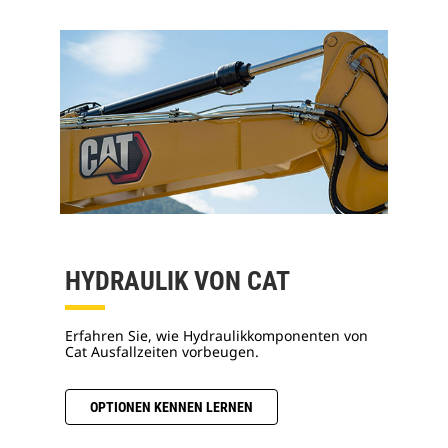
HYDRAULIK VON CAT
Erfahren Sie, wie Hydraulikkomponenten von
Cat Ausfallzeiten vorbeugen.
OPTIONEN KENNEN LERNEN