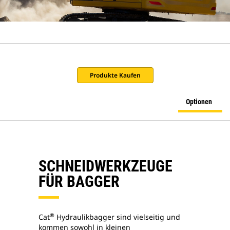
Produkte Kaufen
Optionen
SCHNEIDWERKZEUGE
FÜR BAGGER
®
Cat
Hydraulikbagger sind vielseitig und
kommen sowohl in kleinen