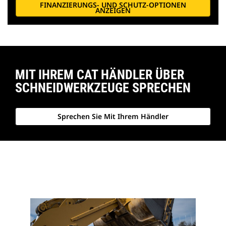
FINANZIERUNGS- UND SCHUTZ-OPTIONEN
ANZEIGEN
MIT IHREM CAT HÄNDLER ÜBER
SCHNEIDWERKZEUGE SPRECHEN
Sprechen Sie Mit Ihrem Händler