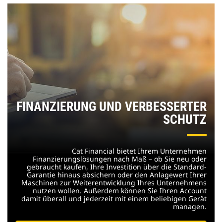
FINANZIERUNG UND VERBESSERTER
SCHUTZ
Cat Financial bietet Ihrem Unternehmen
Finanzierungslösungen nach Maß – ob Sie neu oder
gebraucht kaufen, Ihre Investition über die Standard-
Garantie hinaus absichern oder den Anlagewert Ihrer
Maschinen zur Weiterentwicklung Ihres Unternehmens
nutzen wollen. Außerdem können Sie Ihren Account
damit überall und jederzeit mit einem beliebigen Gerät
managen.