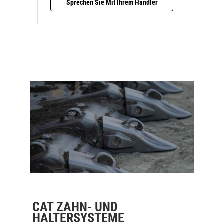
Sprechen Sie Mit Ihrem Händler
CAT ZAHN- UND
HALTERSYSTEME