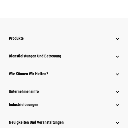
Produkte
Dienstleistungen Und Betreuung
Wie Können Wir Helfen?
Unternehmensinfo
Industrielösungen
Neuigkeiten Und Veranstaltungen