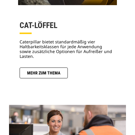
CAT-LÖFFEL
Caterpillar bietet standardmäßig vier
Haltbarkeitsklassen für jede Anwendung
sowie zusätzliche Optionen für Aufreißer und
Lasten.
MEHR ZUM THEMA