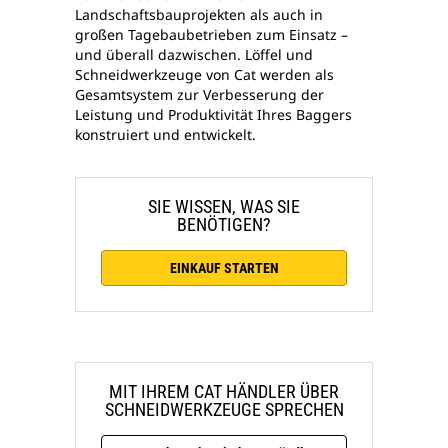
Landschaftsbauprojekten als auch in
großen Tagebaubetrieben zum Einsatz –
und überall dazwischen. Löffel und
Schneidwerkzeuge von Cat werden als
Gesamtsystem zur Verbesserung der
Leistung und Produktivität Ihres Baggers
konstruiert und entwickelt.
SIE WISSEN, WAS SIE
BENÖTIGEN?
EINKAUF STARTEN
MIT IHREM CAT HÄNDLER ÜBER
SCHNEIDWERKZEUGE SPRECHEN