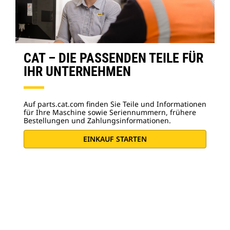
CAT – DIE PASSENDEN TEILE FÜR
IHR UNTERNEHMEN
Auf parts.cat.com finden Sie Teile und Informationen
für Ihre Maschine sowie Seriennummern, frühere
Bestellungen und Zahlungsinformationen.
EINKAUF STARTEN