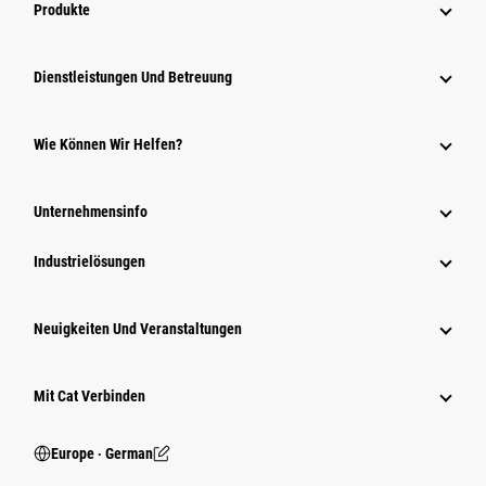
Produkte
Dienstleistungen Und Betreuung
Wie Können Wir Helfen?
Unternehmensinfo
Industrielösungen
Neuigkeiten Und Veranstaltungen
Mit Cat Verbinden
Europe ‧ German