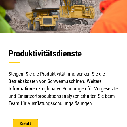
Produktivitätsdienste
Steigern Sie die Produktivität, und senken Sie die
Betriebskosten von Schwermaschinen. Weitere
Informationen zu globalen Schulungen für Vorgesetzte
und Einsatzortproduktionsanalysen erhalten Sie beim
Team für Ausrüstungsschulungslösungen.
Kontakt