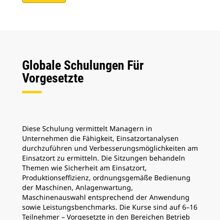
Globale Schulungen Für
Vorgesetzte
Diese Schulung vermittelt Managern in
Unternehmen die Fähigkeit, Einsatzortanalysen
durchzuführen und Verbesserungsmöglichkeiten am
Einsatzort zu ermitteln. Die Sitzungen behandeln
Themen wie Sicherheit am Einsatzort,
Produktionseffizienz, ordnungsgemäße Bedienung
der Maschinen, Anlagenwartung,
Maschinenauswahl entsprechend der Anwendung
sowie Leistungsbenchmarks. Die Kurse sind auf 6–16
Teilnehmer – Vorgesetzte in den Bereichen Betrieb