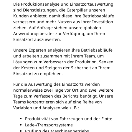
Die Produktionsanalyse und Einsatzortauswertung
sind Dienstleistungen, die Caterpillar unseren
Kunden anbietet, damit diese ihre Betriebsabläufe
verbessern und mehr Nutzen aus ihrer Investition
ziehen. Auf Anfrage stehen unsere globalen
Anwendungsberater zur Verfügung, um Ihren
Einsatzort auszuwerten.
Unsere Experten analysieren Ihre Betriebsabläufe
und arbeiten zusammen mit Ihrem Team, um
Lösungen zum Verbessern der Produktion, Senken
der Kosten und Steigern der Sicherheit an Ihrem
Einsatzort zu empfehlen.
Für die Auswertung des Einsatzorts werden
normalerweise zwei Tage vor Ort und zwei weitere
Tage zum Verfassen des Berichts benötigt. Unsere
Teams
konzentrieren sich auf eine Reihe von
Variablen und Analysen wie z. B.:
Produktivität von Fahrzeugen und der Flotte
Lade-/Transportsysteme
Prüfung des Maschinenbetriebs