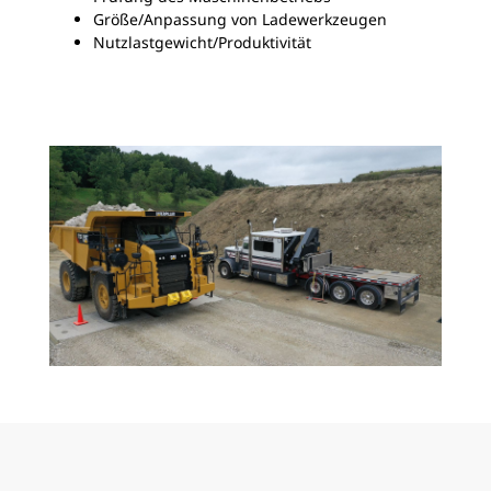
Größe/Anpassung von Ladewerkzeugen
Nutzlastgewicht/Produktivität