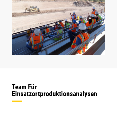
Team Für
Einsatzortproduktionsanalysen