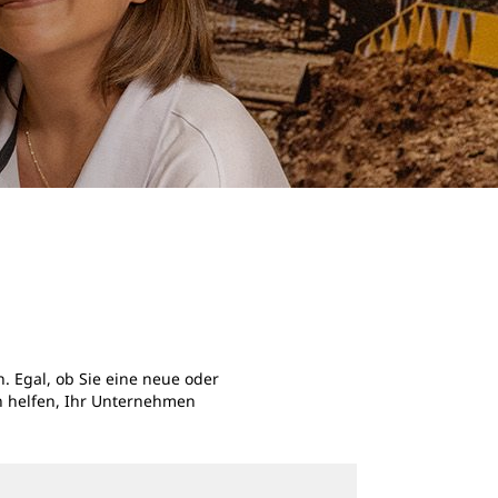
. Egal, ob Sie eine neue oder
n helfen, Ihr Unternehmen