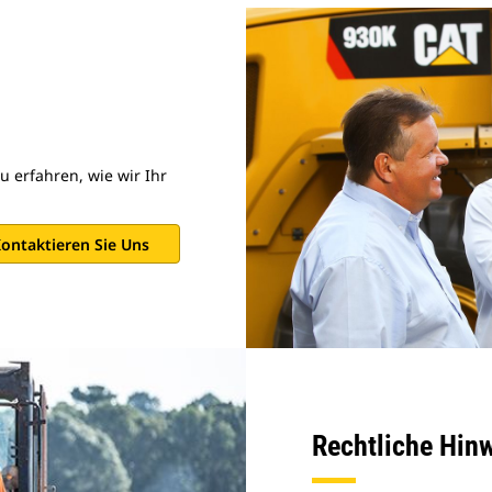
u erfahren, wie wir Ihr
ontaktieren Sie Uns
Rechtliche Hin