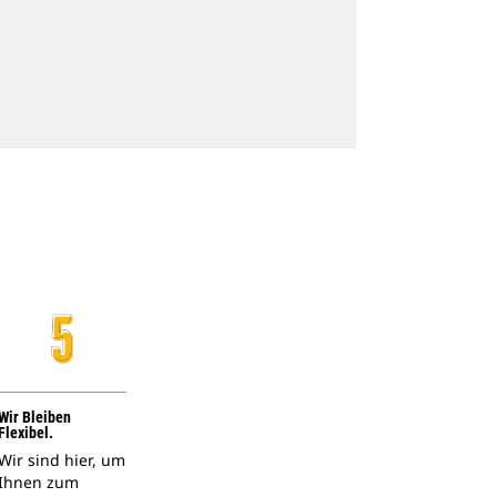
Wir Bleiben
Flexibel.
Wir sind hier, um
Ihnen zum