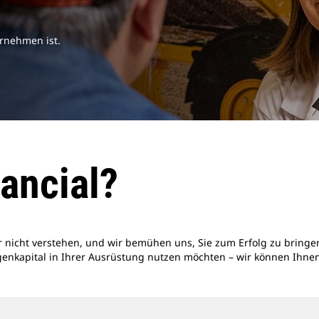
ernehmen ist.
ancial?
 nicht verstehen, und wir bemühen uns, Sie zum Erfolg zu bringen
enkapital in Ihrer Ausrüstung nutzen möchten – wir können Ihne