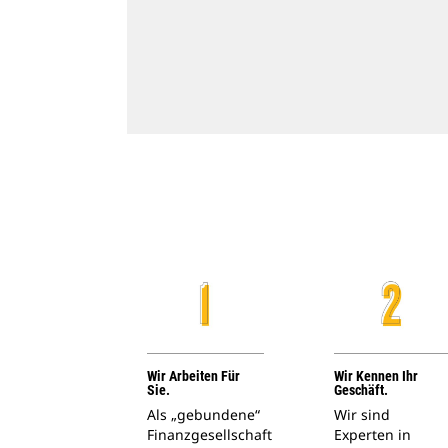
Wir Arbeiten Für
Wir Kennen Ihr
Sie.
Geschäft.
Als „gebundene“
Wir sind
Finanzgesellschaft
Experten in