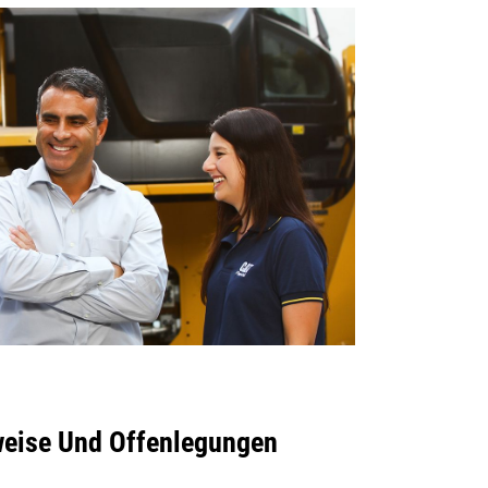
weise Und Offenlegungen