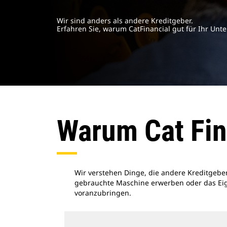
Wir sind anders als andere Kreditgeber.
Erfahren Sie, warum CatFinancial gut für Ihr Unt
Warum Cat Fin
Wir verstehen Dinge, die andere Kreditgeber
gebrauchte Maschine erwerben oder das Eig
voranzubringen.