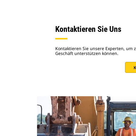
Kontaktieren Sie Uns
Kontaktieren Sie unsere Experten, um z
Geschäft unterstützen können.
K