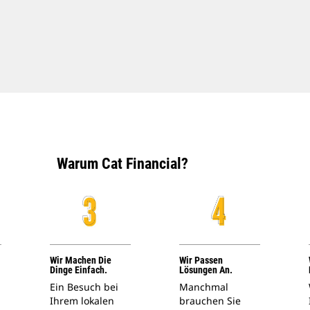
Warum Cat Financial?
Wir Machen Die
Wir Passen
Dinge Einfach.
Lösungen An.
Ein Besuch bei
Manchmal
Ihrem lokalen
brauchen Sie