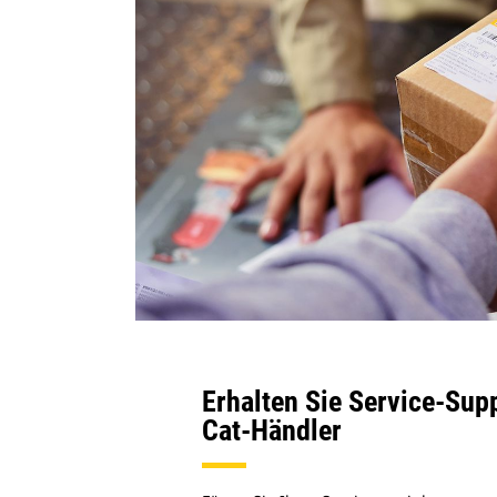
Erhalten Sie Service-Sup
Cat-Händler