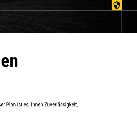
men
 Plan ist es, Ihnen Zuverlässigkeit,