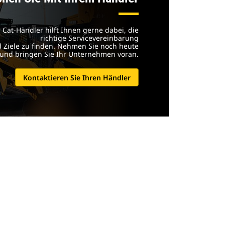
r Cat-Händler hilft Ihnen gerne dabei, die
richtige Servicevereinbarung
 Ziele zu finden. Nehmen Sie noch heute
 und bringen Sie Ihr Unternehmen voran.
Kontaktieren Sie Ihren Händler