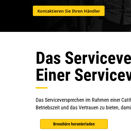
Kontaktieren Sie Ihren Händler
Das Servicev
Einer Service
Das Serviceversprechen im Rahmen einer Cat®-
Betriebszeit und das Vertrauen zu bieten, damit
Broschüre herunterladen