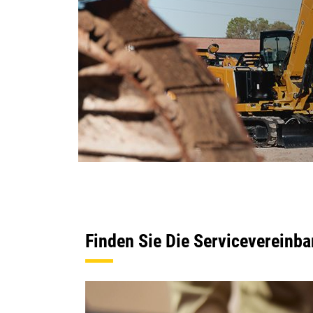
Finden Sie Die
Servicevereinba