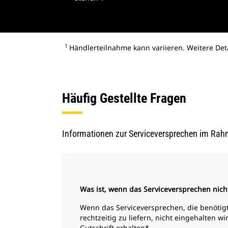
1
Händlerteilnahme kann variieren. Weitere Deta
Häufig Gestellte Fragen
Informationen zur Serviceversprechen im Rahm
Was ist, wenn das Serviceversprechen nicht
Wenn das Serviceversprechen, die benötig
rechtzeitig zu liefern, nicht eingehalten wi
Gutschrift erhalten*.