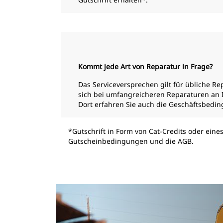
Kommt jede Art von Reparatur in Frage?
Das Serviceversprechen gilt für übliche R
sich bei umfangreicheren Reparaturen an I
Dort erfahren Sie auch die Geschäftsbedi
*Gutschrift in Form von Cat-Credits oder eine
Gutscheinbedingungen und die AGB.