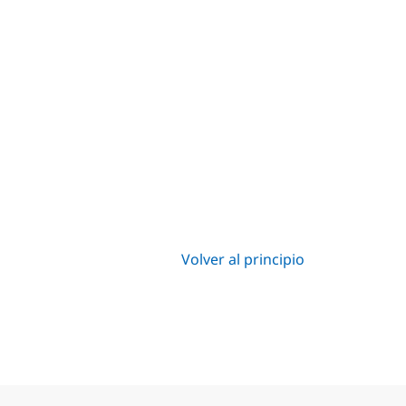
Volver al principio