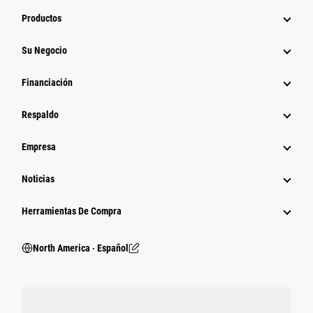
Productos
Su Negocio
Financiación
Respaldo
Empresa
Noticias
Herramientas De Compra
North America ‧ Español