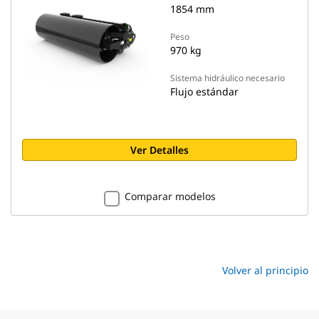
1854 mm
Peso
970 kg
Sistema hidráulico necesario
Flujo estándar
Ver Detalles
Comparar modelos
Volver al principio