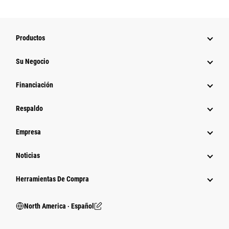
Productos
Su Negocio
Financiación
Respaldo
Empresa
Noticias
Herramientas De Compra
North America ‧ Español