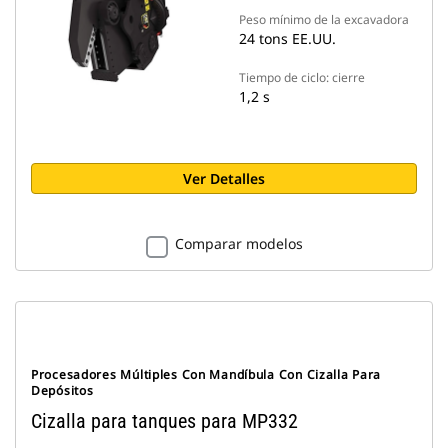
Peso mínimo de la excavadora
24 tons EE.UU.
Tiempo de ciclo: cierre
1,2 s
Ver Detalles
Comparar modelos
Procesadores Múltiples Con Mandíbula Con Cizalla Para
Depósitos
Cizalla para tanques para MP332