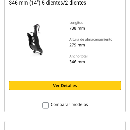
346 mm (14") 5 dientes/2 dientes
Longitud
738 mm
Altura de almacenamiento
279 mm
Ancho total
346 mm
Ver Detalles
Comparar modelos