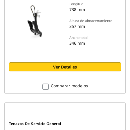
Longitud
738 mm
Altura de almacenamiento
357 mm
Ancho total
346 mm
Ver Detalles
Comparar modelos
Tenazas De Servicio General