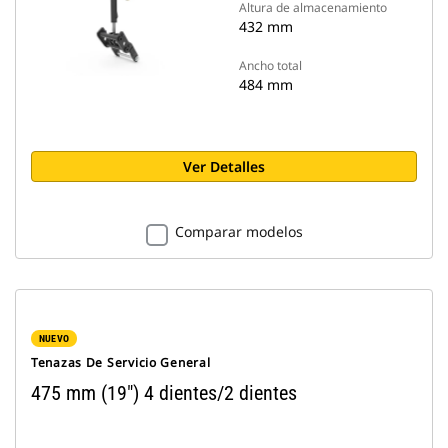
Altura de almacenamiento
432 mm
Ancho total
484 mm
Ver Detalles
Comparar modelos
NUEVO
Tenazas De Servicio General
475 mm (19") 4 dientes/2 dientes