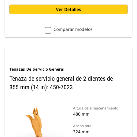
Ver Detalles
Comparar modelos
Tenazas De Servicio General
Tenaza de servicio general de 2 dientes de
355 mm (14 in): 450-7023
Altura de almacenamiento
480 mm
Ancho total
324 mm