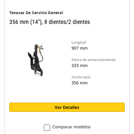
Tenazas De Servicio General
356 mm (14"), 8 dientes/2 dientes
Longitud
907 mm
Altura de almacenamiento
333 mm
Ancho total
356 mm
Ver Detalles
Comparar modelos