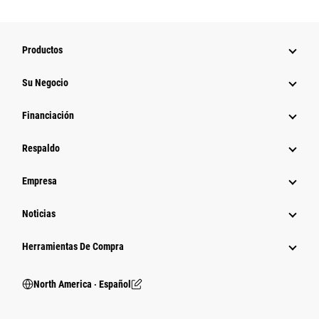
Productos
Su Negocio
Financiación
Respaldo
Empresa
Noticias
Herramientas De Compra
North America ‧ Español