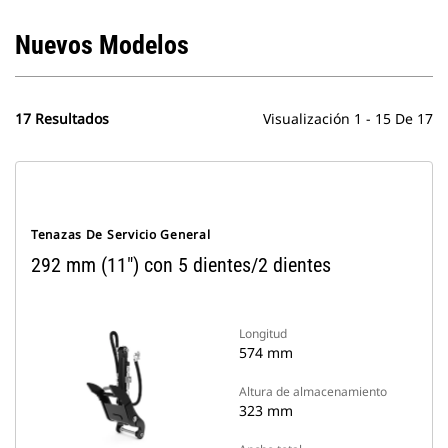
Nuevos Modelos
17 Resultados
Visualización 1 - 15 De 17
Tenazas De Servicio General
292 mm (11") con 5 dientes/2 dientes
Longitud
574 mm
Altura de almacenamiento
323 mm