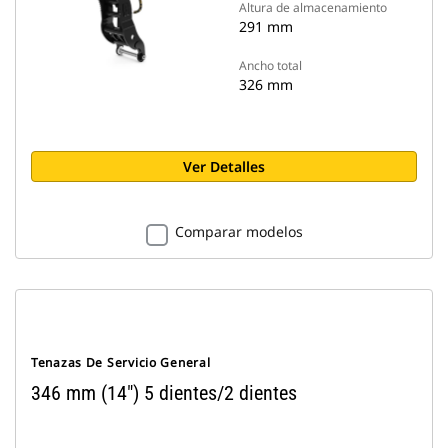
Altura de almacenamiento
291 mm
Ancho total
326 mm
Ver Detalles
Comparar modelos
Tenazas De Servicio General
346 mm (14") 5 dientes/2 dientes