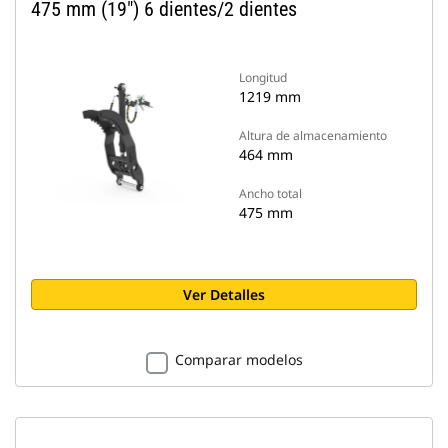
475 mm (19") 6 dientes/2 dientes
Longitud
1219 mm
Altura de almacenamiento
464 mm
Ancho total
475 mm
Ver Detalles
Comparar modelos