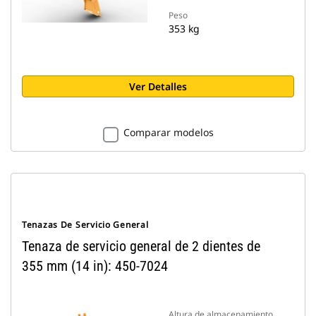
Peso
353 kg
Ver Detalles
Comparar modelos
Tenazas De Servicio General
Tenaza de servicio general de 2 dientes de
355 mm (14 in): 450-7024
Altura de almacenamiento