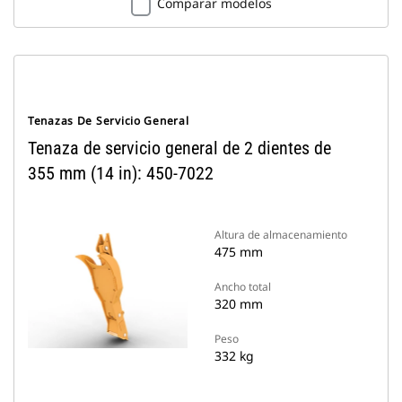
Comparar modelos
Tenazas De Servicio General
Tenaza de servicio general de 2 dientes de
355 mm (14 in): 450-7022
Altura de almacenamiento
475 mm
Ancho total
320 mm
Peso
332 kg