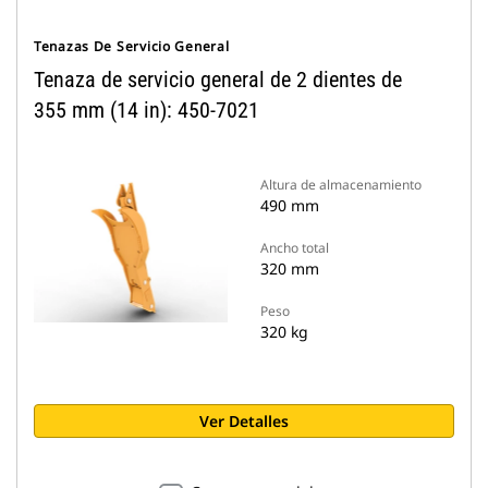
Tenazas De Servicio General
Tenaza de servicio general de 2 dientes de
355 mm (14 in): 450-7021
Altura de almacenamiento
490 mm
Ancho total
320 mm
Peso
320 kg
Ver Detalles