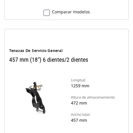
Comparar modelos
Tenazas De Servicio General
457 mm (18") 6 dientes/2 dientes
Longitud
1259 mm
Altura de almacenamiento
472 mm
Ancho total
457 mm