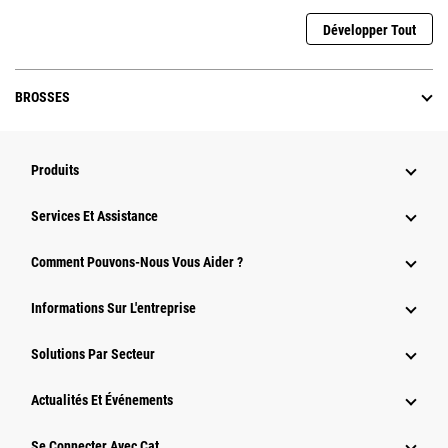
Développer Tout
BROSSES
Produits
Services Et Assistance
Comment Pouvons-Nous Vous Aider ?
Informations Sur L'entreprise
Solutions Par Secteur
Actualités Et Événements
Se Connecter Avec Cat