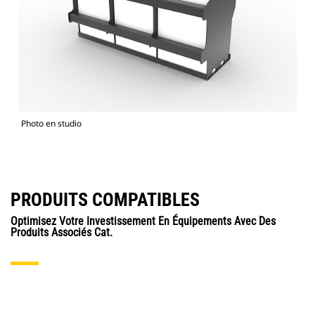
Photo en studio
PRODUITS COMPATIBLES
Optimisez Votre Investissement En Équipements Avec Des
Produits Associés Cat.