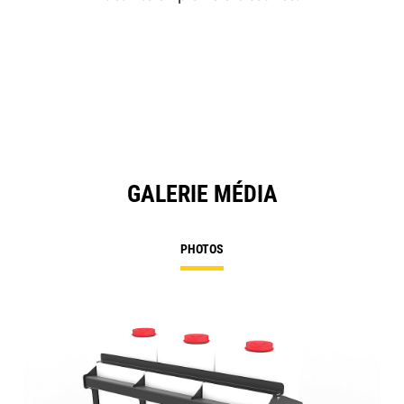
GALERIE MÉDIA
PHOTOS