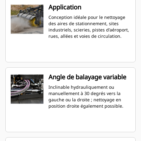
Application
Conception idéale pour le nettoyage
des aires de stationnement, sites
industriels, scieries, pistes d'aéroport,
rues, allées et voies de circulation.
Angle de balayage variable
Inclinable hydrauliquement ou
manuellement à 30 degrés vers la
gauche ou la droite ; nettoyage en
position droite également possible.