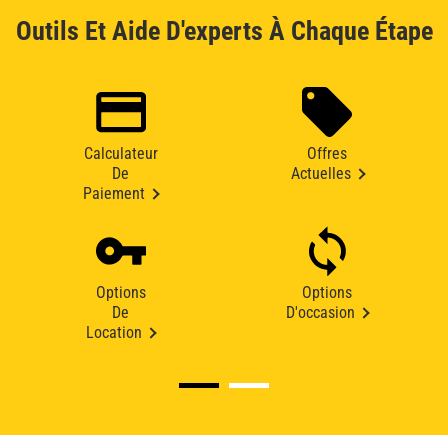
Outils Et Aide D'experts À Chaque Étape
Calculateur
Offres
De
Actuelles
Paiement
Options
Options
De
D'occasion
Location