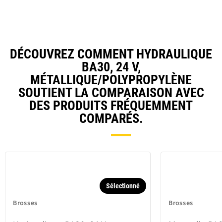
DÉCOUVREZ COMMENT HYDRAULIQUE
BA30, 24 V,
MÉTALLIQUE/POLYPROPYLÈNE
SOUTIENT LA COMPARAISON AVEC
DES PRODUITS FRÉQUEMMENT
COMPARÉS.
Sélectionné
Brosses
Brosses