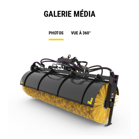
GALERIE MÉDIA
PHOTOS
VUE À 360°