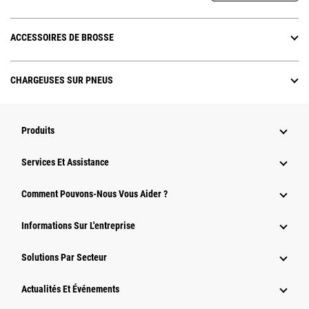
ACCESSOIRES DE BROSSE
CHARGEUSES SUR PNEUS
Produits
Services Et Assistance
Comment Pouvons-Nous Vous Aider ?
Informations Sur L'entreprise
Solutions Par Secteur
Actualités Et Événements