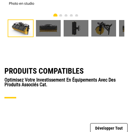
Photo en studio
Vue
PRODUITS COMPATIBLES
Optimisez Votre Investissement En Équipements Avec Des
Produits Associés Cat.
Développer Tout