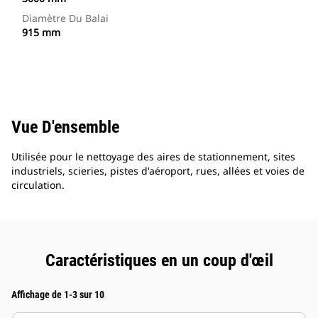
Diamètre Du Balai
915 mm
Vue D'ensemble
Utilisée pour le nettoyage des aires de stationnement, sites
industriels, scieries, pistes d'aéroport, rues, allées et voies de
circulation.
Caractéristiques en un coup d'œil
Affichage de 1-3 sur 10