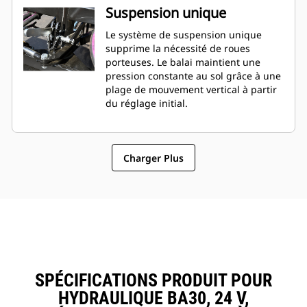
Suspension unique
Le système de suspension unique
supprime la nécessité de roues
porteuses. Le balai maintient une
pression constante au sol grâce à une
plage de mouvement vertical à partir
du réglage initial.
Charger Plus
SPÉCIFICATIONS PRODUIT POUR
HYDRAULIQUE BA30, 24 V,