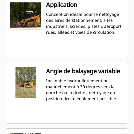
Application
Conception idéale pour le nettoyage
des aires de stationnement, sites
industriels, scieries, pistes d'aéroport,
rues, allées et voies de circulation.
Angle de balayage variable
Inclinable hydrauliquement ou
manuellement à 30 degrés vers la
gauche ou la droite ; nettoyage en
position droite également possible.