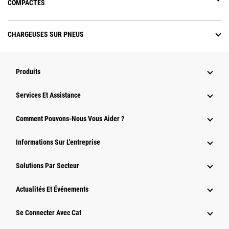
COMPACTES
CHARGEUSES SUR PNEUS
Produits
Services Et Assistance
Comment Pouvons-Nous Vous Aider ?
Informations Sur L'entreprise
Solutions Par Secteur
Actualités Et Événements
Se Connecter Avec Cat