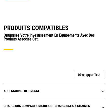
PRODUITS COMPATIBLES
Optimisez Votre Investissement En Équipements Avec Des
Produits Associés Cat.
Développer Tout
ACCESSOIRES DE BROSSE
CHARGEURS COMPACTS RIGIDES ET CHARGEUSES À CHAÎNES