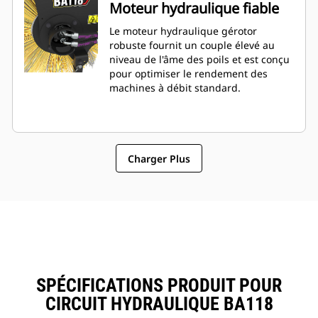
Moteur hydraulique fiable
Le moteur hydraulique gérotor
robuste fournit un couple élevé au
niveau de l'âme des poils et est conçu
pour optimiser le rendement des
machines à débit standard.
Charger Plus
SPÉCIFICATIONS PRODUIT POUR
CIRCUIT HYDRAULIQUE BA118