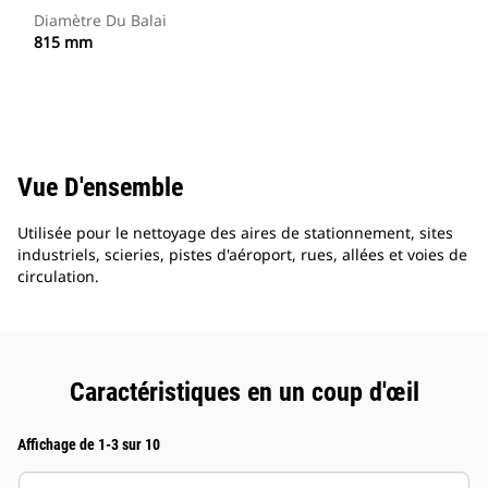
Diamètre Du Balai
815 mm
Vue D'ensemble
Utilisée pour le nettoyage des aires de stationnement, sites
industriels, scieries, pistes d'aéroport, rues, allées et voies de
circulation.
Caractéristiques en un coup d'œil
Affichage de 1-3 sur 10