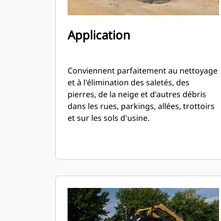
Application
Conviennent parfaitement au nettoyage
et à l'élimination des saletés, des
pierres, de la neige et d'autres débris
dans les rues, parkings, allées, trottoirs
et sur les sols d'usine.