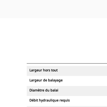
Largeur hors tout
Largeur de balayage
Diamètre du balai
Débit hydraulique requis