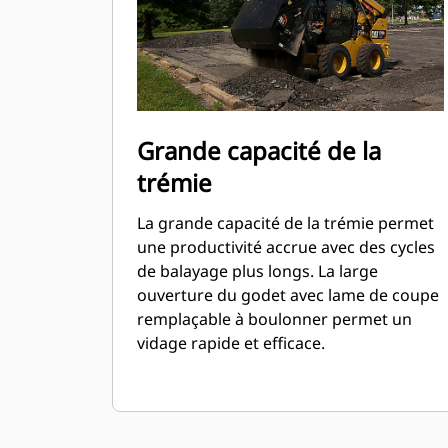
Grande capacité de la
trémie
La grande capacité de la trémie permet
une productivité accrue avec des cycles
de balayage plus longs. La large
ouverture du godet avec lame de coupe
remplaçable à boulonner permet un
vidage rapide et efficace.