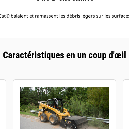
Cat® balaient et ramassent les débris légers sur les surfac
Caractéristiques en un coup d'œil