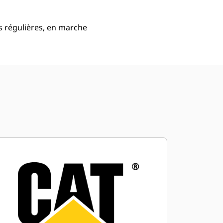
es régulières, en marche