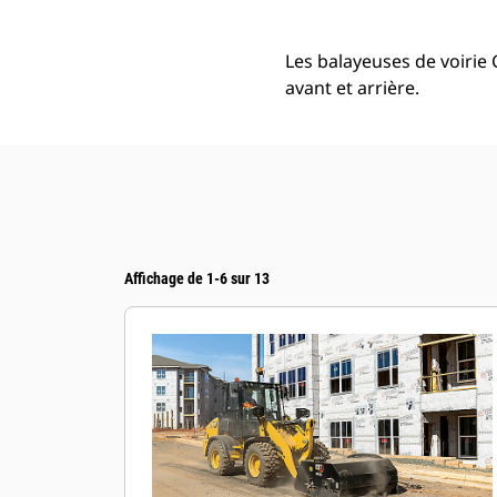
Les balayeuses de voirie 
avant et arrière.
Affichage de 1-6 sur 13