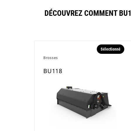
DÉCOUVREZ COMMENT BU1
Sélectionné
Brosses
BU118