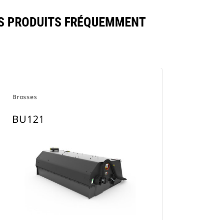
S PRODUITS FRÉQUEMMENT
Brosses
BU121