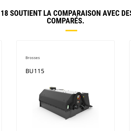
18 SOUTIENT LA COMPARAISON AVEC DE
COMPARÉS.
Brosses
BU115