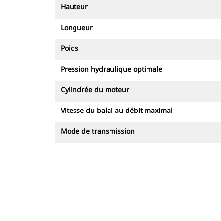
Hauteur
Longueur
Poids
Pression hydraulique optimale
Cylindrée du moteur
Vitesse du balai au débit maximal
Mode de transmission