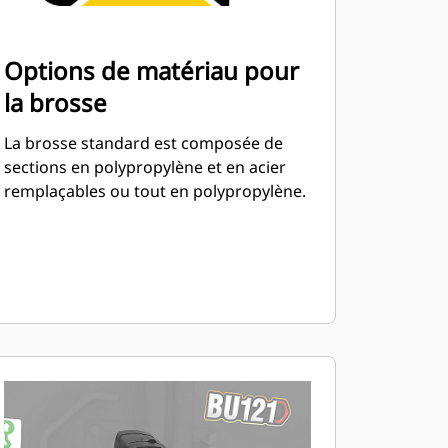
Options de matériau pour
la brosse
La brosse standard est composée de
sections en polypropylène et en acier
remplaçables ou tout en polypropylène.