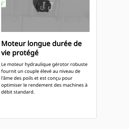
Moteur longue durée de
vie protégé
Le moteur hydraulique gérotor robuste
fournit un couple élevé au niveau de
l'âme des poils et est conçu pour
optimiser le rendement des machines à
débit standard.