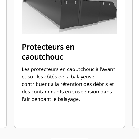
Protecteurs en
caoutchouc
Les protecteurs en caoutchouc à l'avant
et sur les côtés de la balayeuse
contribuent à la rétention des débris et
des contaminants en suspension dans
l'air pendant le balayage.