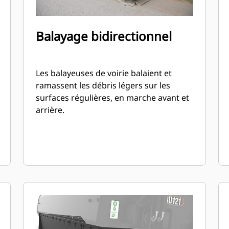
Balayage bidirectionnel
Les balayeuses de voirie balaient et
ramassent les débris légers sur les
surfaces régulières, en marche avant et
arrière.