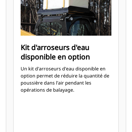
Kit d'arroseurs d'eau
disponible en option
Un kit d'arroseurs d'eau disponible en
option permet de réduire la quantité de
poussière dans l'air pendant les
opérations de balayage.