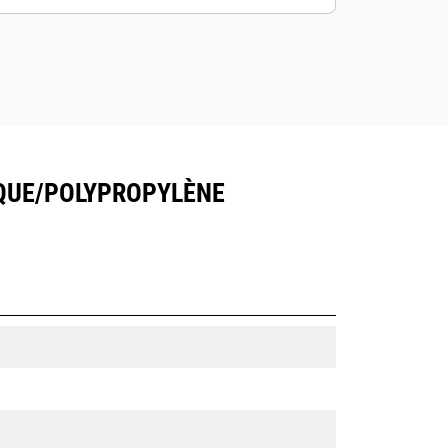
IQUE/POLYPROPYLÈNE