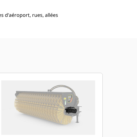
es d'aéroport, rues, allées