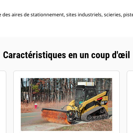
 des aires de stationnement, sites industriels, scieries, pist
Caractéristiques en un coup d'œil