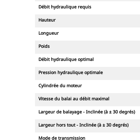
Débit hydraulique requis
Hauteur
Longueur
Poids
Débit hydraulique optimal
Pression hydraulique optimale
Cylindrée du moteur
Vitesse du balai au débit maximal
Largeur de balayage - Inclinée (à ± 30 degrés)
Largeur hors tout - Inclinée (à ± 30 degrés)
Mode de transmission