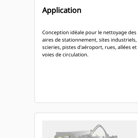
Application
Conception idéale pour le nettoyage des
aires de stationnement, sites industriels,
scieries, pistes d'aéroport, rues, allées et
voies de circulation.