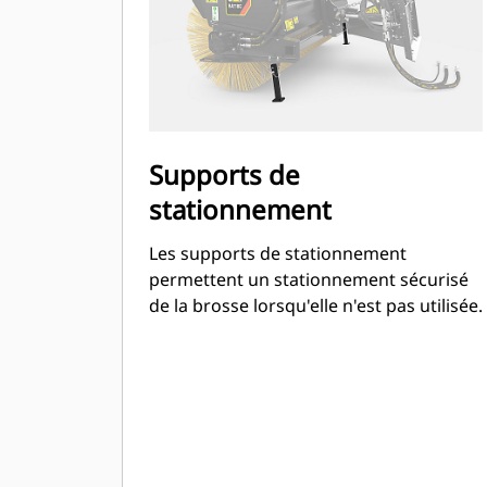
Supports de
stationnement
Les supports de stationnement
permettent un stationnement sécurisé
de la brosse lorsqu'elle n'est pas utilisée.