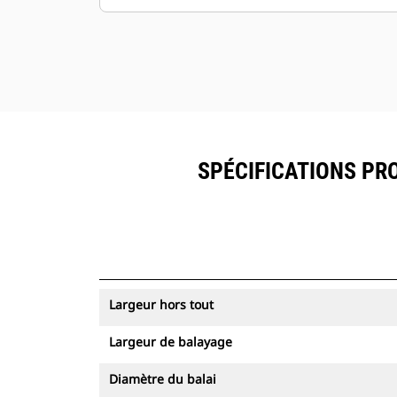
SPÉCIFICATIONS PR
Largeur hors tout
Largeur de balayage
Diamètre du balai