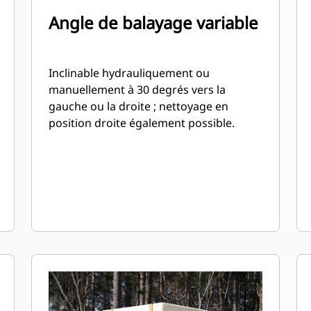
Angle de balayage variable
Inclinable hydrauliquement ou
manuellement à 30 degrés vers la
gauche ou la droite ; nettoyage en
position droite également possible.