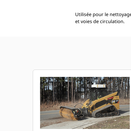
Utilisée pour le nettoyage
et voies de circulation.