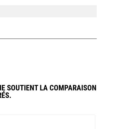
E SOUTIENT LA COMPARAISON
ÉS.