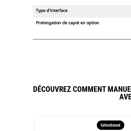
Type d'interface
Prolongation de capot en option
DÉCOUVREZ COMMENT MANUEL
AV
Sélectionné