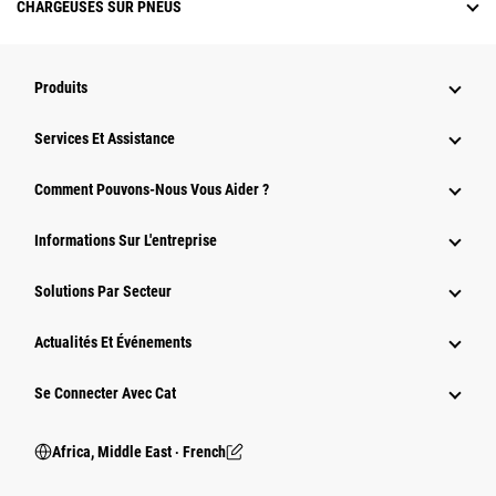
CHARGEUSES SUR PNEUS
Produits
Services Et Assistance
Comment Pouvons-Nous Vous Aider ?
Informations Sur L'entreprise
Solutions Par Secteur
Actualités Et Événements
Se Connecter Avec Cat
Africa, Middle East ‧ French