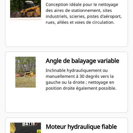
Conception idéale pour le nettoyage
des aires de stationnement, sites
industriels, scieries, pistes d'aéroport,
rues, allées et voies de circulation.
Angle de balayage variable
Inclinable hydrauliquement ou
manuellement à 30 degrés vers la
gauche ou la droite ; nettoyage en
position droite également possible.
Moteur hydraulique fiable