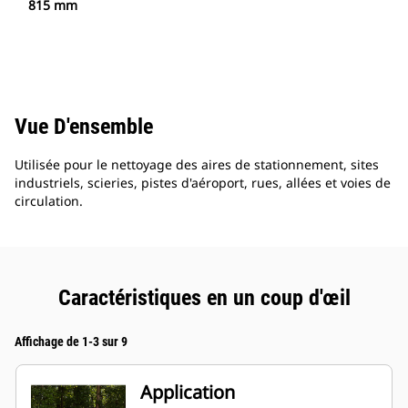
815 mm
Vue D'ensemble
Utilisée pour le nettoyage des aires de stationnement, sites
industriels, scieries, pistes d'aéroport, rues, allées et voies de
circulation.
Caractéristiques en un coup d'œil
Affichage de 1-3 sur 9
Application