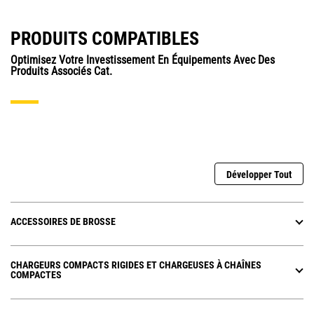
PRODUITS COMPATIBLES
Optimisez Votre Investissement En Équipements Avec Des
Produits Associés Cat.
Développer Tout
ACCESSOIRES DE BROSSE
CHARGEURS COMPACTS RIGIDES ET CHARGEUSES À CHAÎNES
COMPACTES