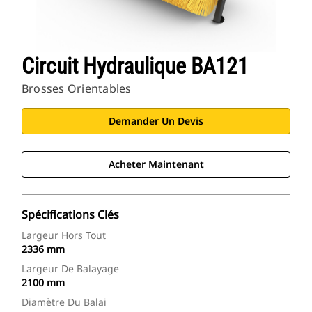
Circuit Hydraulique BA121
Brosses Orientables
Demander Un Devis
Acheter Maintenant
Spécifications Clés
Largeur Hors Tout
2336 mm
Largeur De Balayage
2100 mm
Diamètre Du Balai