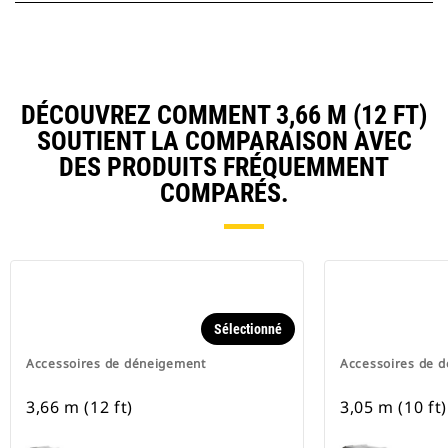
DÉCOUVREZ COMMENT 3,66 M (12 FT)
SOUTIENT LA COMPARAISON AVEC
DES PRODUITS FRÉQUEMMENT
COMPARÉS.
Sélectionné
Accessoires de déneigement
Accessoires de 
3,66 m (12 ft)
3,05 m (10 ft)