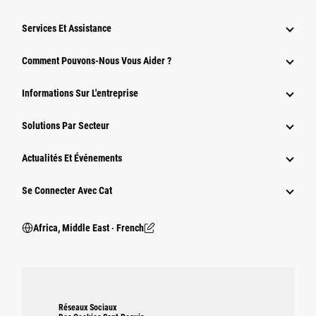
Services Et Assistance
Comment Pouvons-Nous Vous Aider ?
Informations Sur L'entreprise
Solutions Par Secteur
Actualités Et Événements
Se Connecter Avec Cat
Africa, Middle East ‧ French
Réseaux Sociaux