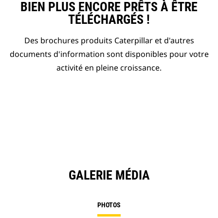
BIEN PLUS ENCORE PRÊTS À ÊTRE
TÉLÉCHARGÉS !
Des brochures produits Caterpillar et d'autres
documents d'information sont disponibles pour votre
activité en pleine croissance.
GALERIE MÉDIA
PHOTOS