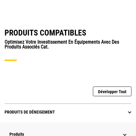
PRODUITS COMPATIBLES
Optimisez Votre Investissement En Équipements Avec Des
Produits Associés Cat.
Développer Tout
PRODUITS DE DÉNEIGEMENT
Produits