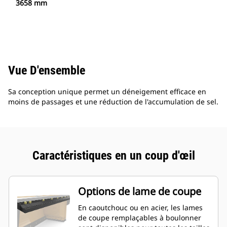
3658 mm
Vue D'ensemble
Sa conception unique permet un déneigement efficace en
moins de passages et une réduction de l'accumulation de sel.
Caractéristiques en un coup d'œil
Options de lame de coupe
En caoutchouc ou en acier, les lames
de coupe remplaçables à boulonner