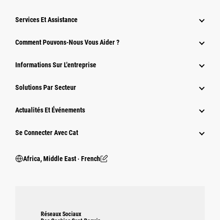
Services Et Assistance
Comment Pouvons-Nous Vous Aider ?
Informations Sur L'entreprise
Solutions Par Secteur
Actualités Et Événements
Se Connecter Avec Cat
Africa, Middle East ‧ French
Réseaux Sociaux