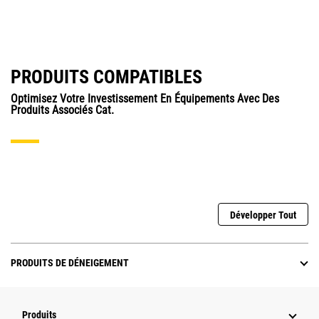
PRODUITS COMPATIBLES
Optimisez Votre Investissement En Équipements Avec Des
Produits Associés Cat.
Développer Tout
PRODUITS DE DÉNEIGEMENT
Produits