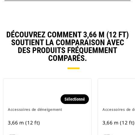
DÉCOUVREZ COMMENT 3,66 M (12 FT)
SOUTIENT LA COMPARAISON AVEC
DES PRODUITS FRÉQUEMMENT
COMPARÉS.
Sélectionné
Accessoires de déneigement
Accessoires de 
3,66 m (12 ft)
3,66 m (12 ft)