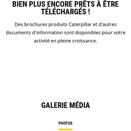
BIEN PLUS ENCORE PRÊTS À ÊTRE
TÉLÉCHARGÉS !
Des brochures produits Caterpillar et d'autres
documents d'information sont disponibles pour votre
activité en pleine croissance.
GALERIE MÉDIA
PHOTOS