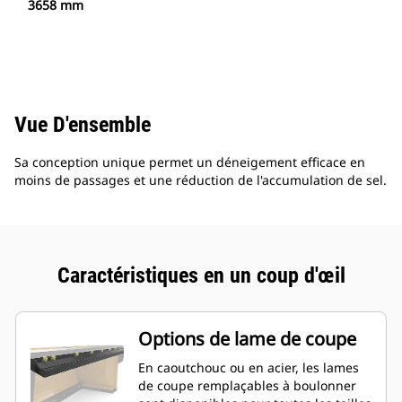
3658 mm
Vue D'ensemble
Sa conception unique permet un déneigement efficace en
moins de passages et une réduction de l'accumulation de sel.
Caractéristiques en un coup d'œil
Options de lame de coupe
En caoutchouc ou en acier, les lames
de coupe remplaçables à boulonner