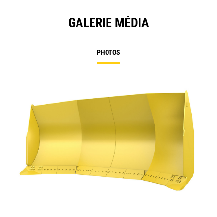
GALERIE MÉDIA
PHOTOS