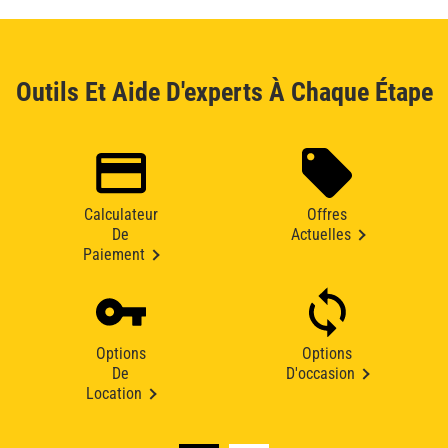
Outils Et Aide D'experts À Chaque Étape
Calculateur
Offres
De
Actuelles
Paiement
Options
Options
De
D'occasion
Location