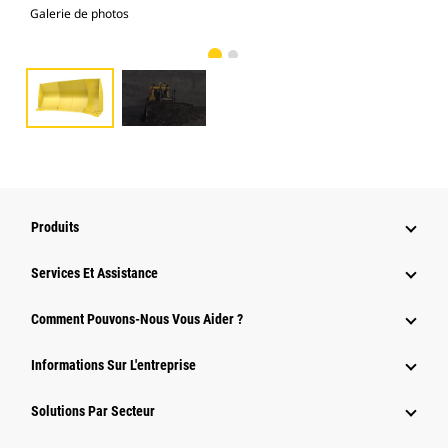
Galerie de photos
Gal
Produits
Services Et Assistance
Comment Pouvons-Nous Vous Aider ?
Informations Sur L'entreprise
Solutions Par Secteur