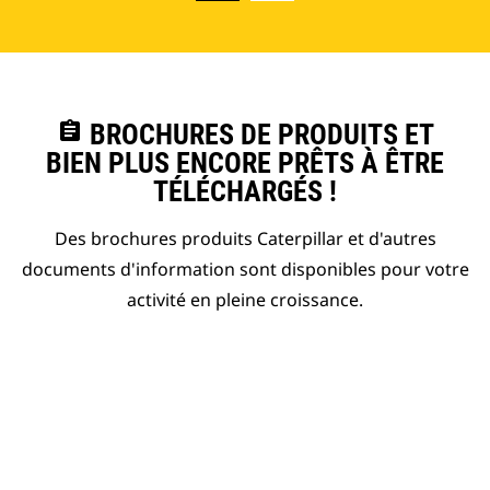
assignment
BROCHURES DE PRODUITS ET
BIEN PLUS ENCORE PRÊTS À ÊTRE
TÉLÉCHARGÉS !
Des brochures produits Caterpillar et d'autres
documents d'information sont disponibles pour votre
activité en pleine croissance.