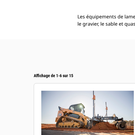
Les équipements de lame d
le gravier, le sable et q
Affichage de 1-6 sur 15