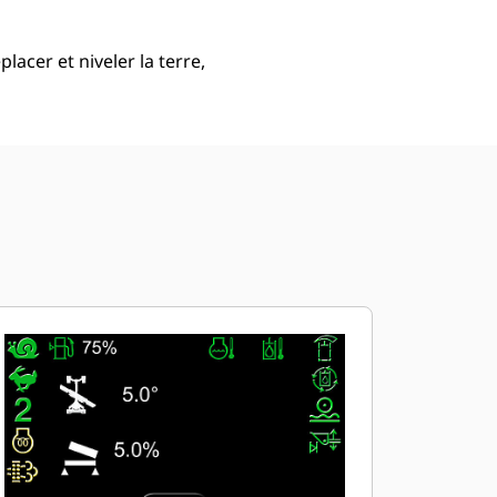
acer et niveler la terre,