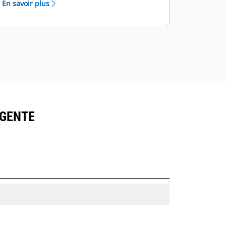
En savoir plus
IGENTE