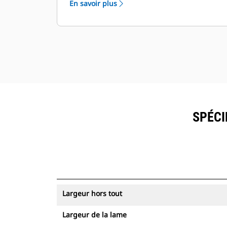
En savoir plus
SPÉCI
Largeur hors tout
Largeur de la lame