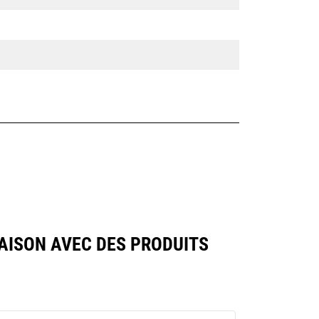
AISON AVEC DES PRODUITS