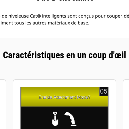
e niveleuse Cat® intelligents sont conçus pour couper, dépl
uasiment tous les autres matériaux de base.
Caractéristiques en un coup d'œil