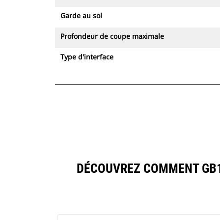
Garde au sol
Profondeur de coupe maximale
Type d'interface
DÉCOUVREZ COMMENT GB12