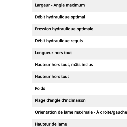
Largeur - Angle maximum
Débit hydraulique optimal
Pression hydraulique optimale
Débit hydraulique requis
Longueur hors tout
Hauteur hors tout, mâts inclus
Hauteur hors tout
Poids
Plage d'angle d'inclinaison
Orientation de lame maximale - À droite/gauche
Hauteur de lame