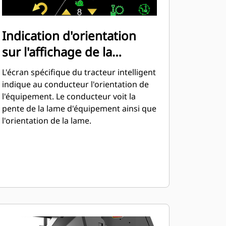
Indication d'orientation
sur l'affichage de la
machine
L'écran spécifique du tracteur intelligent
indique au conducteur l'orientation de
l'équipement. Le conducteur voit la
pente de la lame d'équipement ainsi que
l'orientation de la lame.