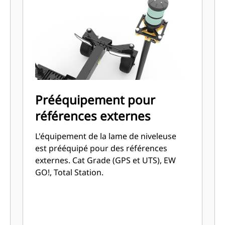
Prééquipement pour
références externes
L'équipement de la lame de niveleuse
est prééquipé pour des références
externes. Cat Grade (GPS et UTS), EW
GO!, Total Station.