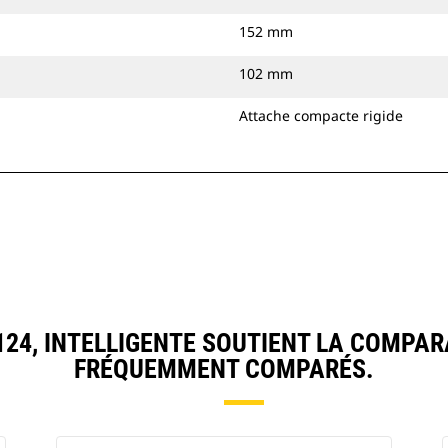
152 mm
102 mm
Attache compacte rigide
4, INTELLIGENTE SOUTIENT LA COMPAR
FRÉQUEMMENT COMPARÉS.