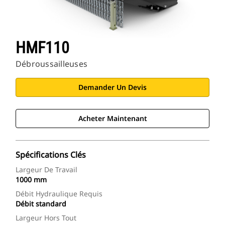
HMF110
Débroussailleuses
Demander Un Devis
Acheter Maintenant
Spécifications Clés
Largeur De Travail
1000 mm
Débit Hydraulique Requis
Débit standard
Largeur Hors Tout