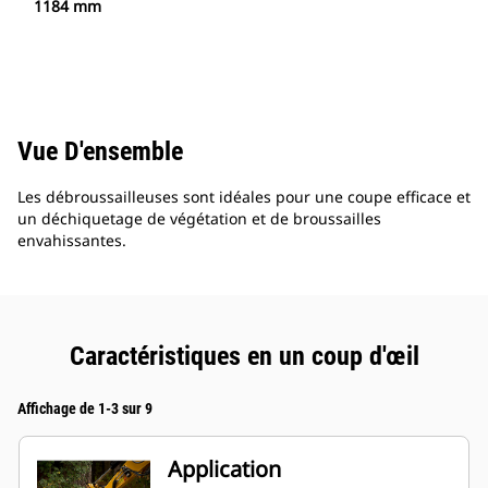
1184 mm
Vue D'ensemble
Les débroussailleuses sont idéales pour une coupe efficace et
un déchiquetage de végétation et de broussailles
envahissantes.
Caractéristiques en un coup d'œil
Affichage de 1-3 sur 9
Application