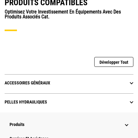
PRODUITS COMPATIBLES
Optimisez Votre Investissement En Équipements Avec Des
Produits Associés Cat.
Développer Tout
ACCESSOIRES GÉNÉRAUX
PELLES HYDRAULIQUES
Produits