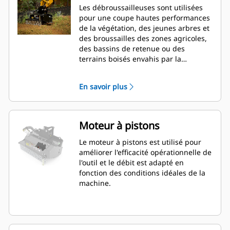
Les débroussailleuses sont utilisées
pour une coupe hautes performances
de la végétation, des jeunes arbres et
des broussailles des zones agricoles,
des bassins de retenue ou des
terrains boisés envahis par la
végétation.
En savoir plus
Moteur à pistons
Le moteur à pistons est utilisé pour
améliorer l'efficacité opérationnelle de
l'outil et le débit est adapté en
fonction des conditions idéales de la
machine.