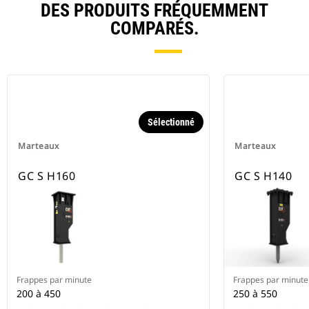
DES PRODUITS FRÉQUEMMENT
COMPARÉS.
Sélectionné
Marteaux
Marteaux
GC S H160
GC S H140
Frappes par minute
Frappes par minute
200 à 450
250 à 550