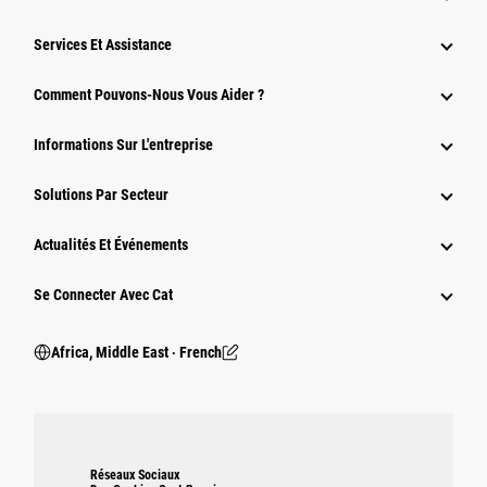
Services Et Assistance
Comment Pouvons-Nous Vous Aider ?
Informations Sur L'entreprise
Solutions Par Secteur
Actualités Et Événements
Se Connecter Avec Cat
Africa, Middle East ‧ French
Réseaux Sociaux