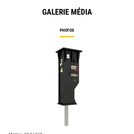
GALERIE MÉDIA
PHOTOS