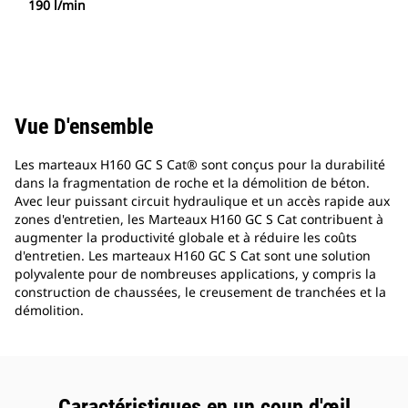
190 l/min
Vue D'ensemble
Les marteaux H160 GC S Cat® sont conçus pour la durabilité
dans la fragmentation de roche et la démolition de béton.
Avec leur puissant circuit hydraulique et un accès rapide aux
zones d'entretien, les Marteaux H160 GC S Cat contribuent à
augmenter la productivité globale et à réduire les coûts
d'entretien. Les marteaux H160 GC S Cat sont une solution
polyvalente pour de nombreuses applications, y compris la
construction de chaussées, le creusement de tranchées et la
démolition.
Caractéristiques en un coup d'œil