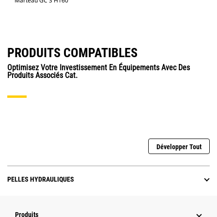
Marteau GC S H160
PRODUITS COMPATIBLES
Optimisez Votre Investissement En Équipements Avec Des
Produits Associés Cat.
Développer Tout
PELLES HYDRAULIQUES
Produits