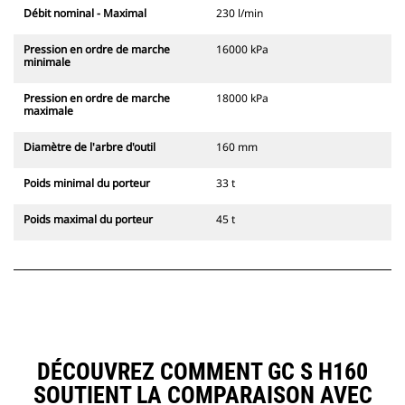
Débit nominal - Maximal
230 l/min
Pression en ordre de marche
16000 kPa
minimale
Pression en ordre de marche
18000 kPa
maximale
Diamètre de l'arbre d'outil
160 mm
Poids minimal du porteur
33 t
Poids maximal du porteur
45 t
DÉCOUVREZ COMMENT GC S H160
SOUTIENT LA COMPARAISON AVEC