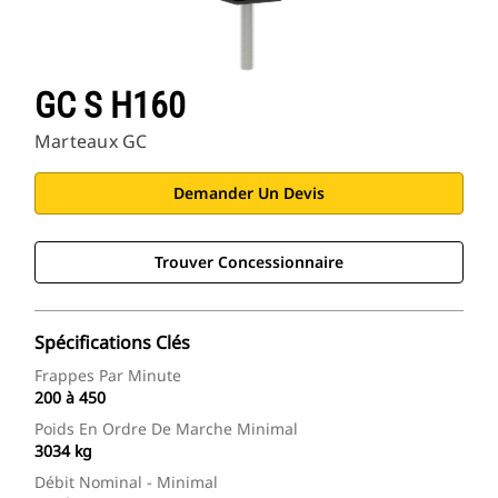
GC S H160
Marteaux GC
Demander Un Devis
Trouver Concessionnaire
Spécifications Clés
Frappes Par Minute
200 à 450
Poids En Ordre De Marche Minimal
3034 kg
Débit Nominal - Minimal