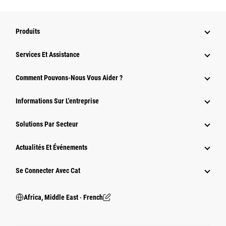
Produits
Services Et Assistance
Comment Pouvons-Nous Vous Aider ?
Informations Sur L'entreprise
Solutions Par Secteur
Actualités Et Événements
Se Connecter Avec Cat
Africa, Middle East ‧ French