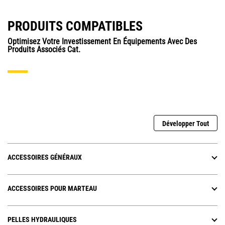
PRODUITS COMPATIBLES
Optimisez Votre Investissement En Équipements Avec Des
Produits Associés Cat.
Développer Tout
ACCESSOIRES GÉNÉRAUX
ACCESSOIRES POUR MARTEAU
PELLES HYDRAULIQUES