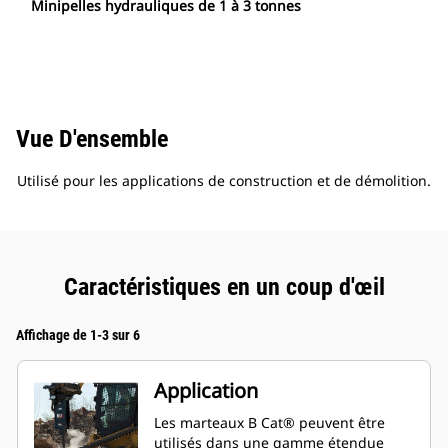
Minipelles hydrauliques de 1 à 3 tonnes
Vue D'ensemble
Utilisé pour les applications de construction et de démolition.
Caractéristiques en un coup d'œil
Affichage de 1-3 sur 6
Application
Les marteaux B Cat® peuvent être
utilisés dans une gamme étendue