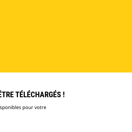
ÊTRE TÉLÉCHARGÉS !
isponibles pour votre