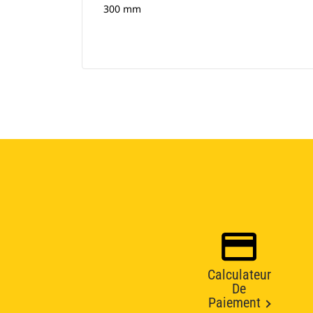
300 mm
Calculateur
De
Paiement