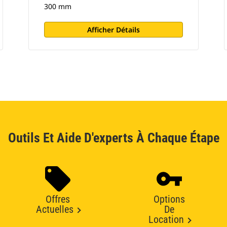
300 mm
Afficher Détails
Outils Et Aide D'experts À Chaque Étape
Offres
Options
Actuelles
De
Location