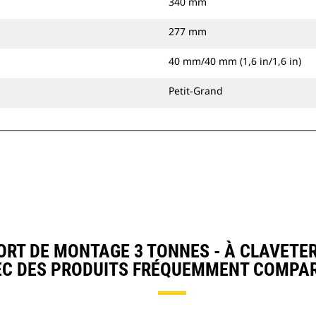
340 mm
277 mm
40 mm/40 mm (1,6 in/1,6 in)
Petit-Grand
T DE MONTAGE 3 TONNES - À CLAVETE
EC DES PRODUITS FRÉQUEMMENT COMPAR