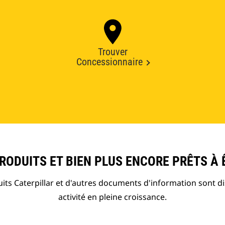
Trouver
Concessionnaire
ODUITS ET BIEN PLUS ENCORE PRÊTS À 
ts Caterpillar et d'autres documents d'information sont d
activité en pleine croissance.