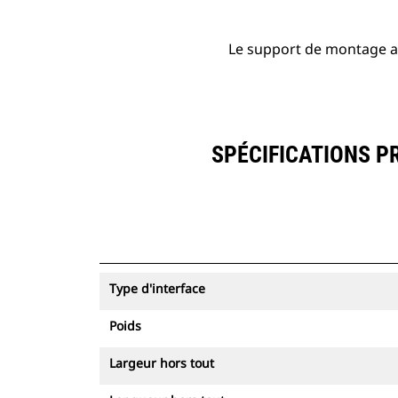
Le support de montage ad
SPÉCIFICATIONS P
Type d'interface
Poids
Largeur hors tout