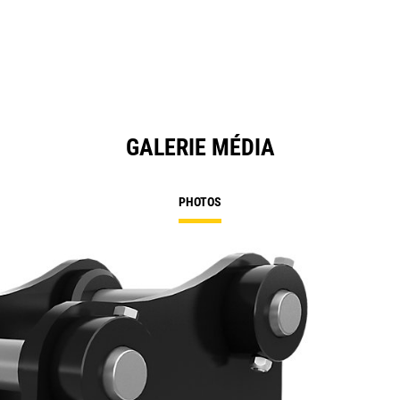
GALERIE MÉDIA
PHOTOS