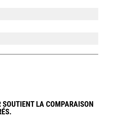
R SOUTIENT LA COMPARAISON
ÉS.