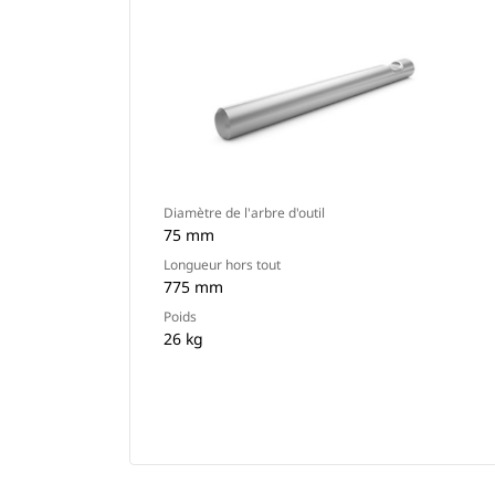
Diamètre de l'arbre d'outil
75 mm
Longueur hors tout
775 mm
Poids
26 kg