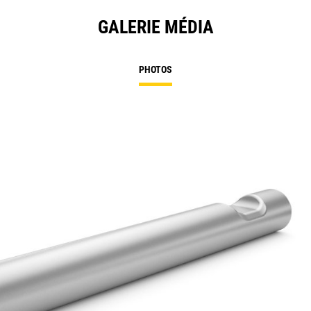
GALERIE MÉDIA
PHOTOS