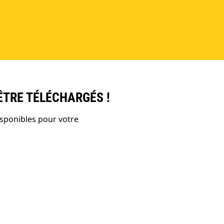
ÊTRE TÉLÉCHARGÉS !
isponibles pour votre