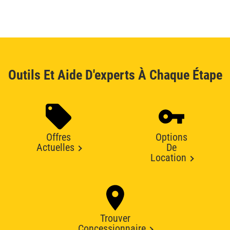
Outils Et Aide D'experts À Chaque Étape
Offres
Options
Actuelles
De
Location
Trouver
Concessionnaire