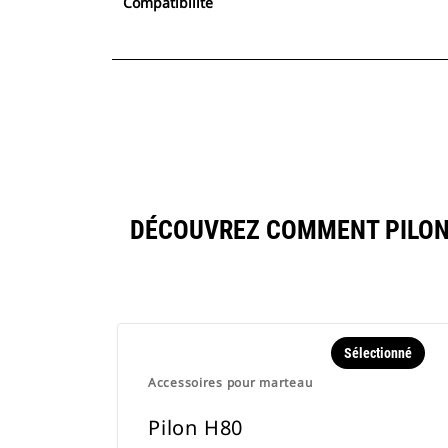
Compatibilité
DÉCOUVREZ COMMENT PILON
Sélectionné
Accessoires pour marteau
Pilon H80