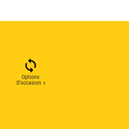
Options
D'occasion