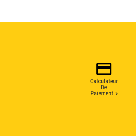
Calculateur
De
Paiement