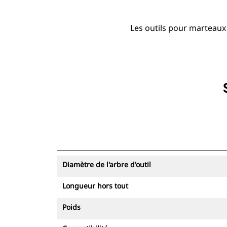
Les outils pour marteaux 
Diamètre de l'arbre d'outil
Longueur hors tout
Poids