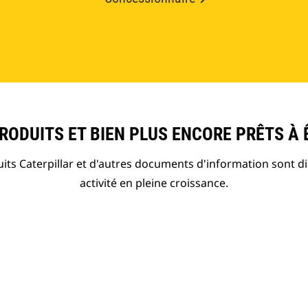
ODUITS ET BIEN PLUS ENCORE PRÊTS À 
ts Caterpillar et d'autres documents d'information sont d
activité en pleine croissance.