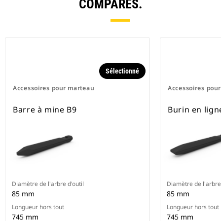
COMPARÉS.
Sélectionné
Accessoires pour marteau
Accessoires pou
Barre à mine B9
Burin en lign
Diamètre de l'arbre d'outil
Diamètre de l'arbre 
85 mm
85 mm
Longueur hors tout
Longueur hors tout
745 mm
745 mm