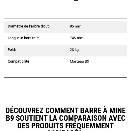
Diamètre de l'arbre d'outil
85 mm
Longueur hors tout
745 mm
Poids
28 kg
Compatibilité
Marteau B9
DÉCOUVREZ COMMENT BARRE À MINE
B9 SOUTIENT LA COMPARAISON AVEC
DES PRODUITS FRÉQUEMMENT