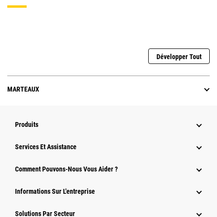
Développer Tout
MARTEAUX
Produits
Services Et Assistance
Comment Pouvons-Nous Vous Aider ?
Informations Sur L'entreprise
Solutions Par Secteur