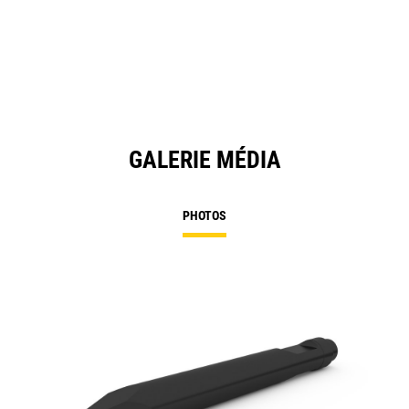
GALERIE MÉDIA
PHOTOS