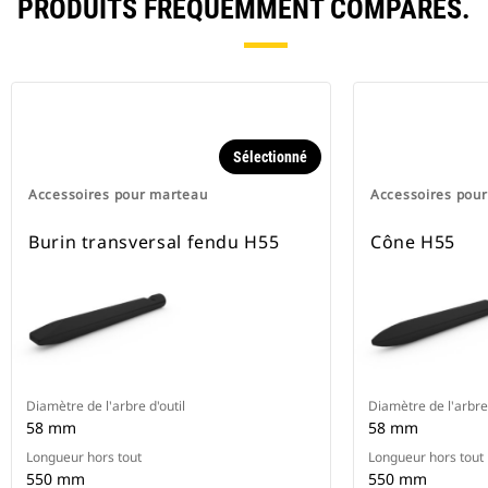
PRODUITS FRÉQUEMMENT COMPARÉS.
Sélectionné
Accessoires pour marteau
Accessoires pou
Burin transversal fendu H55
Cône H55
Diamètre de l'arbre d'outil
Diamètre de l'arbre 
58 mm
58 mm
Longueur hors tout
Longueur hors tout
550 mm
550 mm