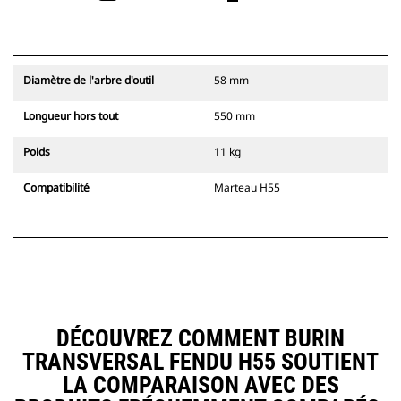
Diamètre de l'arbre d'outil
58 mm
Longueur hors tout
550 mm
Poids
11 kg
Compatibilité
Marteau H55
DÉCOUVREZ COMMENT BURIN
TRANSVERSAL FENDU H55 SOUTIENT
LA COMPARAISON AVEC DES