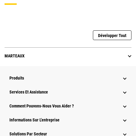
Développer Tout
MARTEAUX
Produits
Services Et Assistance
Comment Pouvons-Nous Vous Aider ?
Informations Sur L'entreprise
Solutions Par Secteur