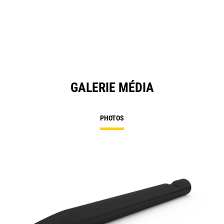
GALERIE MÉDIA
PHOTOS