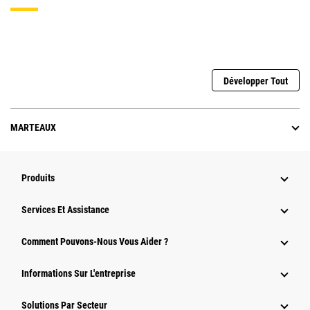
Développer Tout
MARTEAUX
Produits
Services Et Assistance
Comment Pouvons-Nous Vous Aider ?
Informations Sur L'entreprise
Solutions Par Secteur