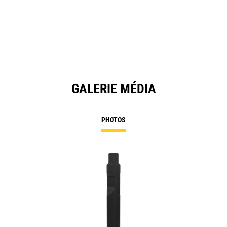
GALERIE MÉDIA
PHOTOS