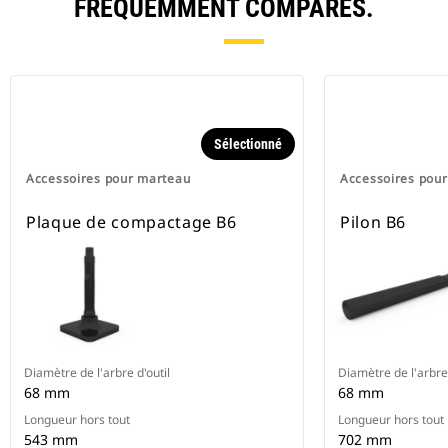
FRÉQUEMMENT COMPARÉS.
Sélectionné
Accessoires pour marteau
Accessoires pou
Plaque de compactage B6
Pilon B6
Diamètre de l'arbre d'outil
Diamètre de l'arbre 
68 mm
68 mm
Longueur hors tout
Longueur hors tout
543 mm
702 mm