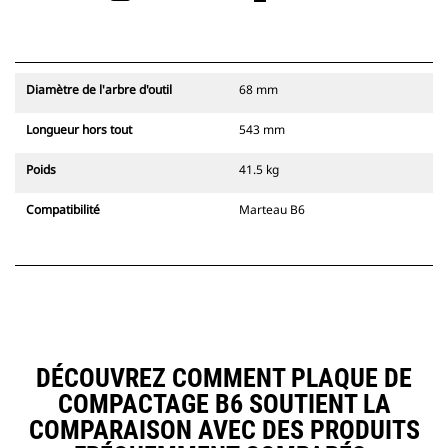
Diamètre de l'arbre d'outil
68 mm
Longueur hors tout
543 mm
Poids
41.5 kg
Compatibilité
Marteau B6
DÉCOUVREZ COMMENT PLAQUE DE
COMPACTAGE B6 SOUTIENT LA
COMPARAISON AVEC DES PRODUITS