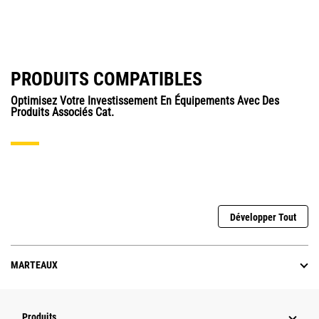
PRODUITS COMPATIBLES
Optimisez Votre Investissement En Équipements Avec Des
Produits Associés Cat.
Développer Tout
MARTEAUX
Produits