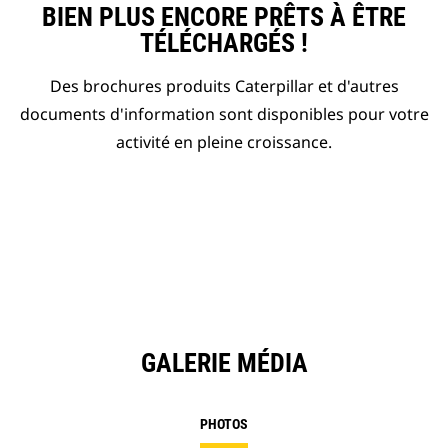
BIEN PLUS ENCORE PRÊTS À ÊTRE
TÉLÉCHARGÉS !
Des brochures produits Caterpillar et d'autres
documents d'information sont disponibles pour votre
activité en pleine croissance.
GALERIE MÉDIA
PHOTOS