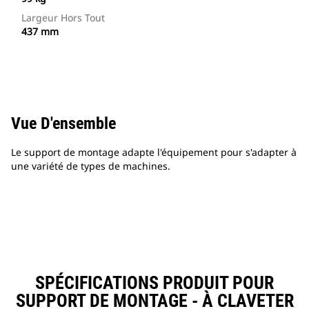
Largeur Hors Tout
437 mm
Vue D'ensemble
Le support de montage adapte l'équipement pour s'adapter à
une variété de types de machines.
SPÉCIFICATIONS PRODUIT POUR
SUPPORT DE MONTAGE - À CLAVETER