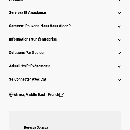
Services Et Assistance
Comment Pouvons-Nous Vous Aider ?
Informations Sur L'entreprise
Solutions Par Secteur
Actualités Et Événements
Se Connecter Avec Cat
Africa, Middle East ‧ French
Réseaux Sociaux