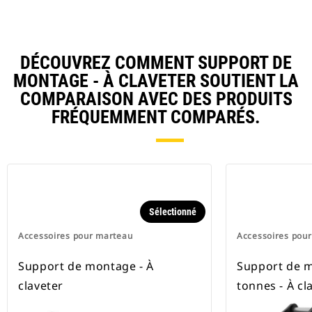
DÉCOUVREZ COMMENT SUPPORT DE
MONTAGE - À CLAVETER SOUTIENT LA
COMPARAISON AVEC DES PRODUITS
FRÉQUEMMENT COMPARÉS.
Sélectionné
Accessoires pour marteau
Accessoires pou
Support de montage - À
Support de 
claveter
tonnes - À cl