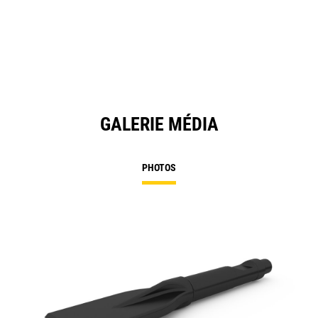
GALERIE MÉDIA
PHOTOS