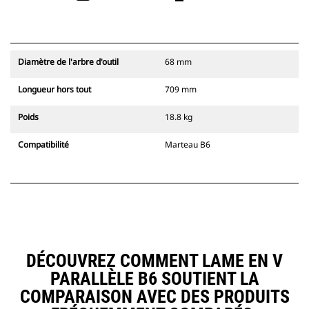
Diamètre de l'arbre d'outil
68 mm
Longueur hors tout
709 mm
Poids
18.8 kg
Compatibilité
Marteau B6
DÉCOUVREZ COMMENT LAME EN V
PARALLÈLE B6 SOUTIENT LA
COMPARAISON AVEC DES PRODUITS