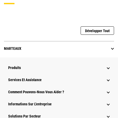
Développer Tout
MARTEAUX
Produits
Services Et Assistance
Comment Pouvons-Nous Vous Aider ?
Informations Sur L'entreprise
Solutions Par Secteur