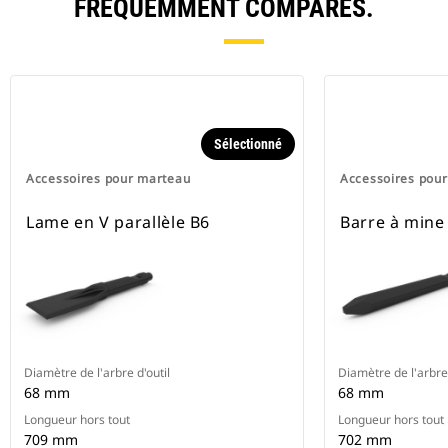
FRÉQUEMMENT COMPARÉS.
Sélectionné
Accessoires pour marteau
Accessoires pou
Lame en V parallèle B6
Barre à mine
Diamètre de l'arbre d'outil
Diamètre de l'arbre 
68 mm
68 mm
Longueur hors tout
Longueur hors tout
709 mm
702 mm