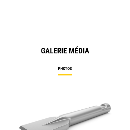
GALERIE MÉDIA
PHOTOS