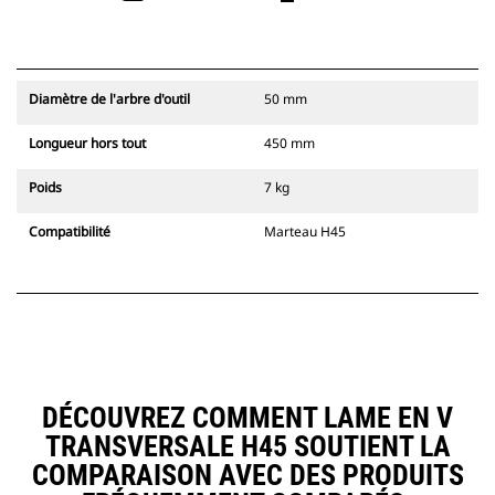
Diamètre de l'arbre d'outil
50 mm
Longueur hors tout
450 mm
Poids
7 kg
Compatibilité
Marteau H45
DÉCOUVREZ COMMENT LAME EN V
TRANSVERSALE H45 SOUTIENT LA
COMPARAISON AVEC DES PRODUITS