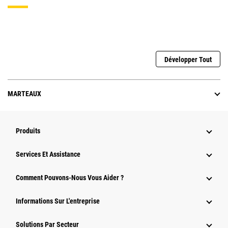
Développer Tout
MARTEAUX
Produits
Services Et Assistance
Comment Pouvons-Nous Vous Aider ?
Informations Sur L'entreprise
Solutions Par Secteur