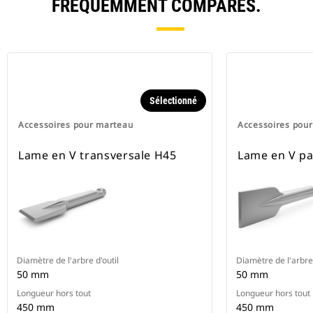
FRÉQUEMMENT COMPARÉS.
Sélectionné
Accessoires pour marteau
Accessoires pou
Lame en V transversale H45
Lame en V pa
Diamètre de l'arbre d'outil
Diamètre de l'arbre 
50 mm
50 mm
Longueur hors tout
Longueur hors tout
450 mm
450 mm