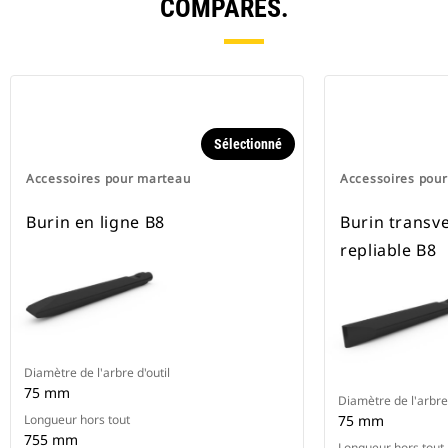
COMPARÉS.
Sélectionné
Accessoires pour marteau
Accessoires pou
Burin en ligne B8
Burin transv
repliable B8
Diamètre de l'arbre d'outil
75 mm
Diamètre de l'arbre 
Longueur hors tout
75 mm
755 mm
Longueur hors tout