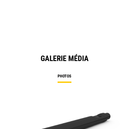
GALERIE MÉDIA
PHOTOS