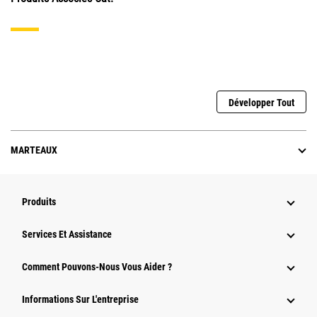
Développer Tout
MARTEAUX
Produits
Services Et Assistance
Comment Pouvons-Nous Vous Aider ?
Informations Sur L'entreprise