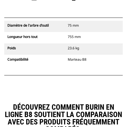
Diamètre de l'arbre d'outil
75 mm
Longueur hors tout
755 mm
Poids
23.6 kg
Compatibilité
Marteau B8
DÉCOUVREZ COMMENT BURIN EN
LIGNE B8 SOUTIENT LA COMPARAISON
AVEC DES PRODUITS FRÉQUEMMENT