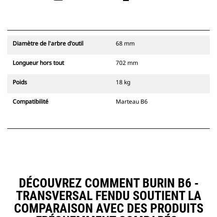
Diamètre de l'arbre d'outil
68 mm
Longueur hors tout
702 mm
Poids
18 kg
Compatibilité
Marteau B6
DÉCOUVREZ COMMENT BURIN B6 -
TRANSVERSAL FENDU SOUTIENT LA
COMPARAISON AVEC DES PRODUITS