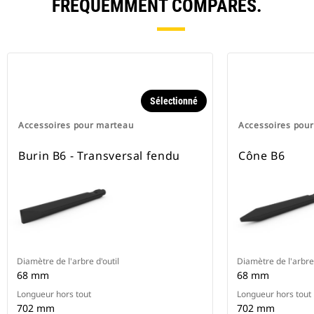
FRÉQUEMMENT COMPARÉS.
Sélectionné
Accessoires pour marteau
Accessoires pou
Burin B6 - Transversal fendu
Cône B6
Diamètre de l'arbre d'outil
Diamètre de l'arbre 
68 mm
68 mm
Longueur hors tout
Longueur hors tout
702 mm
702 mm