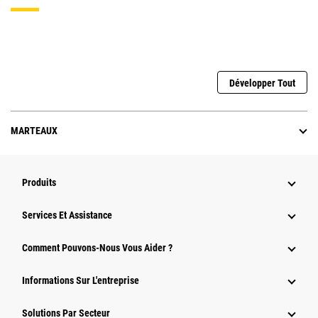
Développer Tout
MARTEAUX
Produits
Services Et Assistance
Comment Pouvons-Nous Vous Aider ?
Informations Sur L'entreprise
Solutions Par Secteur