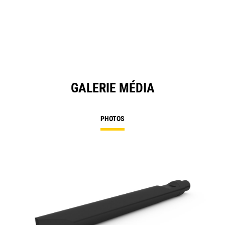
GALERIE MÉDIA
PHOTOS