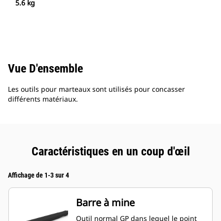
5.6 kg
Vue D'ensemble
Les outils pour marteaux sont utilisés pour concasser
différents matériaux.
Caractéristiques en un coup d'œil
Affichage de 1-3 sur 4
Barre à mine
Outil normal GP dans lequel le point