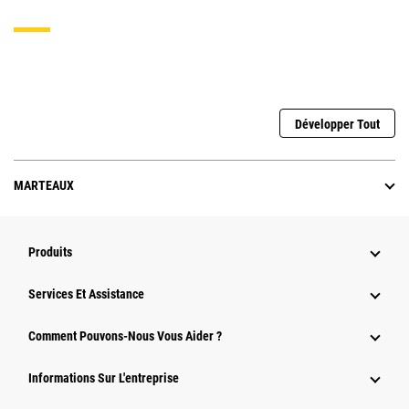
Développer Tout
MARTEAUX
Produits
Services Et Assistance
Comment Pouvons-Nous Vous Aider ?
Informations Sur L'entreprise