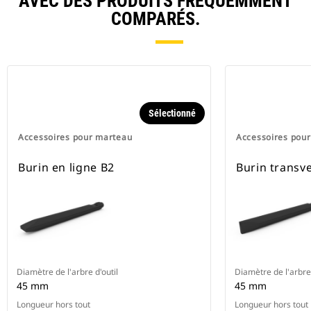
AVEC DES PRODUITS FRÉQUEMMENT
COMPARÉS.
Sélectionné
Accessoires pour marteau
Accessoires pou
Burin en ligne B2
Burin transv
Diamètre de l'arbre d'outil
Diamètre de l'arbre 
45 mm
45 mm
Longueur hors tout
Longueur hors tout