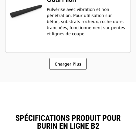
Pulvérise avec vibration et non
pénétration. Pour utilisation sur
béton, substrats rocheux, roche dure,
tranchées, fonctionnement sur pentes
et lignes de coupe.
Charger Plus
SPÉCIFICATIONS PRODUIT POUR
BURIN EN LIGNE B2