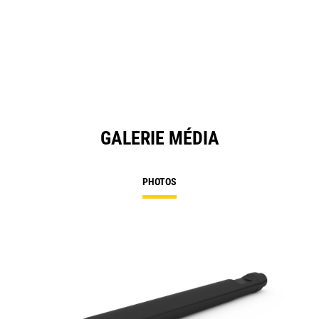
GALERIE MÉDIA
PHOTOS