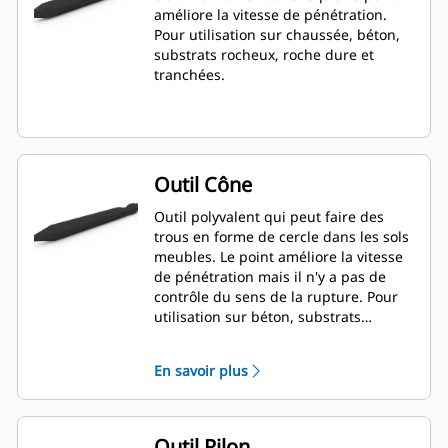
améliore la vitesse de pénétration.
Pour utilisation sur chaussée, béton,
substrats rocheux, roche dure et
tranchées.
Outil Cône
Outil polyvalent qui peut faire des
trous en forme de cercle dans les sols
meubles. Le point améliore la vitesse
de pénétration mais il n'y a pas de
contrôle du sens de la rupture. Pour
utilisation sur béton, substrats
rocheux et roche dure.
En savoir plus
Outil Pilon