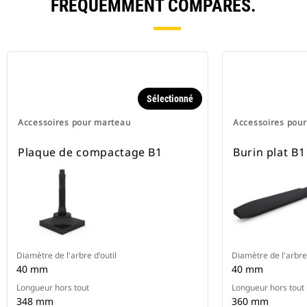
FRÉQUEMMENT COMPARÉS.
Sélectionné
Accessoires pour marteau
Accessoires pou
Plaque de compactage B1
Burin plat B
Diamètre de l'arbre d'outil
Diamètre de l'arbre 
40 mm
40 mm
Longueur hors tout
Longueur hors tout
348 mm
360 mm