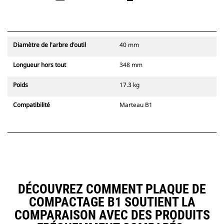
Diamètre de l'arbre d'outil
40 mm
Longueur hors tout
348 mm
Poids
17.3 kg
Compatibilité
Marteau B1
DÉCOUVREZ COMMENT PLAQUE DE
COMPACTAGE B1 SOUTIENT LA
COMPARAISON AVEC DES PRODUITS