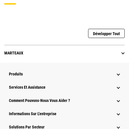
Développer Tout
MARTEAUX
Produits
Services Et Assistance
Comment Pouvons-Nous Vous Aider ?
Informations Sur L'entreprise
Solutions Par Secteur