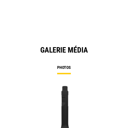
GALERIE MÉDIA
PHOTOS